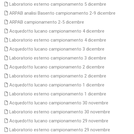
Laboratorio esterno campionamento 5 dicembre
ARPAB analisi Basento campionamento 2-9 dicembre
ARPAB campionamento 2-5 dicembre
Acquedotto lucano campionamento 4 dicembre
Laboratorio esterno campionamento 4 dicembre
Acquedotto lucano campionamento 3 dicembre
Laboratorio esterno campionamento 3 dicembre
Acquedotto lucano campionamento 2 dicembre
Laboratorio esterno campionamento 2 dicembre
Acquedotto lucano campionamento 1 dicembre
Laboratorio esterno campionamento 1 dicembre
Acquedotto lucano campionamento 30 novembre
Laboratorio esterno campionamento 30 novembre
Acquedotto lucano campionamento 29 novembre
Laboratorio esterno campionamento 29 novembre