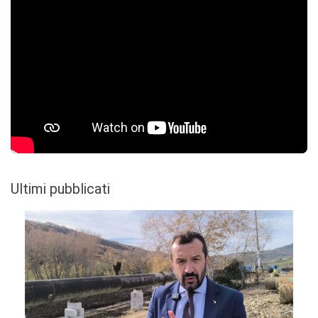
Ultimi pubblicati