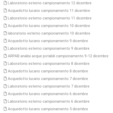
Laboratorio esterno campionamento 12 dicembre
Acquedotto lucano campionamento 11 dicembre
Laboratorio esterno campionamento 11 dicembre
Acquedotto lucano campionamento 10 dicembre
laboratorio esterno campionamento 10 dicembre
Acquedotto lucano campionamento 9 dicembre
Laboratorio esterno campionamento 9 dicembre
ARPAB analisi acque potabili campionamento 9-12 dicembre
Laboratorio esterno campionamento 8 dicembre
Acquedotto lucano campionamento 8 dicembre
Acquedotto lucano campionamento 7 dicembre
Laboratorio esterno campionamento 7 dicembre
Acquedotto lucano campionamento 6 dicembre
Laboratorio esterno campionamento 6 dicembre
Acquedotto lucano campionamento 5 dicembre