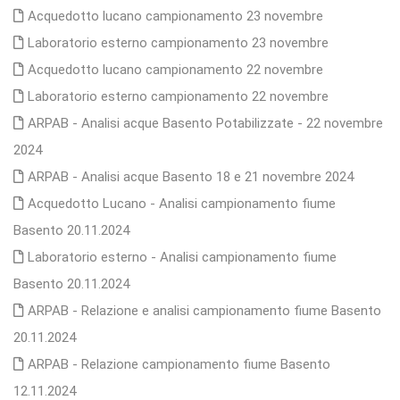
Acquedotto lucano campionamento 23 novembre
Laboratorio esterno campionamento 23 novembre
Acquedotto lucano campionamento 22 novembre
Laboratorio esterno campionamento 22 novembre
ARPAB - Analisi acque Basento Potabilizzate - 22 novembre
2024
ARPAB - Analisi acque Basento 18 e 21 novembre 2024
Acquedotto Lucano - Analisi campionamento fiume
Basento 20.11.2024
Laboratorio esterno - Analisi campionamento fiume
Basento 20.11.2024
ARPAB - Relazione e analisi campionamento fiume Basento
20.11.2024
ARPAB - Relazione campionamento fiume Basento
12.11.2024