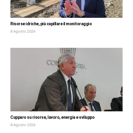
Risorse idriche, più capillare il monitoraggio
8 Agosto 2026
Cupparo su risorse, lavoro, energia e sviluppo
8 Agosto 2026