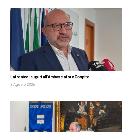
Latronico: auguri all’Ambasciatore Cospito
8 Agosto 2026