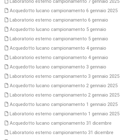
Laboratorio esterno campionamento 7 gennaio 2025
Acquedotto lucano campionamento 6 gennaio 2025
Laboratorio esterno campionamento 6 gennaio
Acquedotto lucano campionamento 5 gennaio
Laboratorio esterno campionamento 5 gennaio
Acquedotto lucano campionamento 4 gennaio
Laboratorio esterno campionamento 4 gennaio
Acquedotto lucano campionamento 3 gennaio
Laboratorio esterno campionamento 3 gennaio 2025
Acquedotto lucano campionamento 2 gennaio 2025
Laboratorio esterno campionamento 2 gennaio 2025
Acquedotto lucano campionamento 1 gennaio 2025
Laboratorio esterno campionamento 1 gennaio 2025
Acquedotto lucano campionamento 31 dicembre
Laboratorio esterno campionamento 31 dicembre