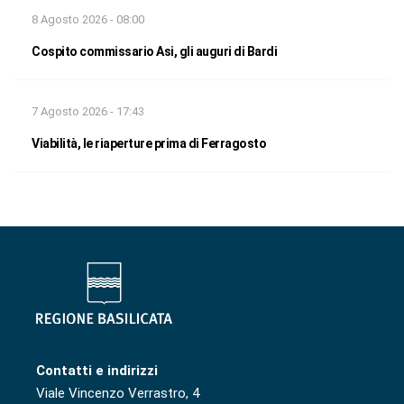
8 Agosto 2026 - 08:00
Cospito commissario Asi, gli auguri di Bardi
7 Agosto 2026 - 17:43
Viabilità, le riaperture prima di Ferragosto
Contatti e indirizzi
Viale Vincenzo Verrastro, 4