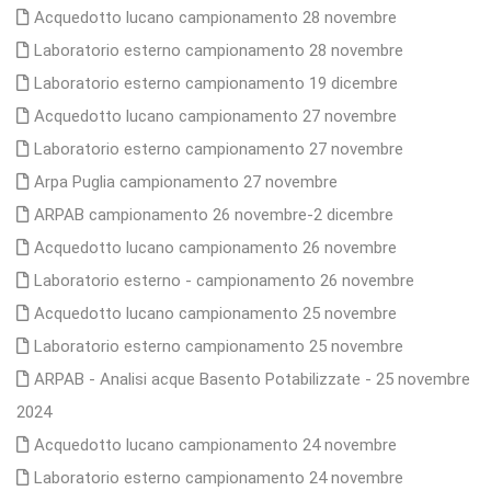
Acquedotto lucano campionamento 28 novembre
Laboratorio esterno campionamento 28 novembre
Laboratorio esterno campionamento 19 dicembre
Acquedotto lucano campionamento 27 novembre
Laboratorio esterno campionamento 27 novembre
Arpa Puglia campionamento 27 novembre
ARPAB campionamento 26 novembre-2 dicembre
Acquedotto lucano campionamento 26 novembre
Laboratorio esterno - campionamento 26 novembre
Acquedotto lucano campionamento 25 novembre
Laboratorio esterno campionamento 25 novembre
ARPAB - Analisi acque Basento Potabilizzate - 25 novembre
2024
Acquedotto lucano campionamento 24 novembre
Laboratorio esterno campionamento 24 novembre