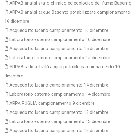
ARPAB analisi stato chimico ed ecologico del fiume Basento
ARPAB analisi acque Basento potabilizzate campionamento
16 dicembre
Acquedotto lucano campionamento 16 dicembre
Laboratorio esterno campionamento 16 dicembre
Acquedotto lucano campionamento 15 dicembre
Laboratorio esterno campionamento 15 dicembre
ARPAB radioattività acqua potabile campionamento 10
dicembre
Acquedotto lucano campionamento 14 dicembre
Laboratorio esterno campionamento 14 dicembre
ARPA PUGLIA campionamento 9 dicembre
Acquedotto lucano campionamento 13 dicembre
Laboratorio esterno campionamento 13 dicembre
Acquedotto lucano campionamento 12 dicembre