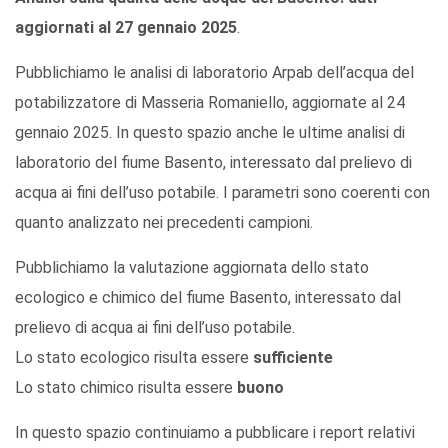
aggiornati al 27 gennaio 2025
.
Pubblichiamo le analisi di laboratorio Arpab dell’acqua del
potabilizzatore di Masseria Romaniello, aggiornate al 24
gennaio 2025. In questo spazio anche le ultime analisi di
laboratorio del fiume Basento, interessato dal prelievo di
acqua ai fini dell’uso potabile. I parametri sono coerenti con
quanto analizzato nei precedenti campioni.
Pubblichiamo la valutazione aggiornata dello stato
ecologico e chimico del fiume Basento, interessato dal
prelievo di acqua ai fini dell’uso potabile.
Lo stato ecologico risulta essere
sufficiente
Lo stato chimico risulta essere
buono
In questo spazio continuiamo a pubblicare i report relativi