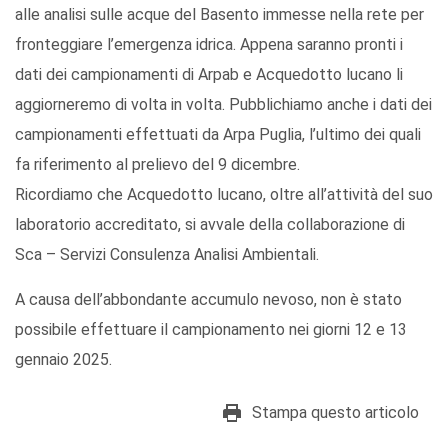
alle analisi sulle acque del Basento immesse nella rete per
fronteggiare l’emergenza idrica. Appena saranno pronti i
dati dei campionamenti di Arpab e Acquedotto lucano li
aggiorneremo di volta in volta. Pubblichiamo anche i dati dei
campionamenti effettuati da Arpa Puglia, l’ultimo dei quali
fa riferimento al prelievo del 9 dicembre.
Ricordiamo che Acquedotto lucano, oltre all’attività del suo
laboratorio accreditato, si avvale della collaborazione di
Sca – Servizi Consulenza Analisi Ambientali.
A causa dell’abbondante accumulo nevoso, non è stato
possibile effettuare il campionamento nei giorni 12 e 13
gennaio 2025.
Stampa questo articolo