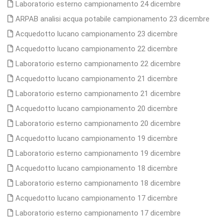
Laboratorio esterno campionamento 24 dicembre
ARPAB analisi acqua potabile campionamento 23 dicembre
Acquedotto lucano campionamento 23 dicembre
Acquedotto lucano campionamento 22 dicembre
Laboratorio esterno campionamento 22 dicembre
Acquedotto lucano campionamento 21 dicembre
Laboratorio esterno campionamento 21 dicembre
Acquedotto lucano campionamento 20 dicembre
Laboratorio esterno campionamento 20 dicembre
Acquedotto lucano campionamento 19 dicembre
Laboratorio esterno campionamento 19 dicembre
Acquedotto lucano campionamento 18 dicembre
Laboratorio esterno campionamento 18 dicembre
Acquedotto lucano campionamento 17 dicembre
Laboratorio esterno campionamento 17 dicembre