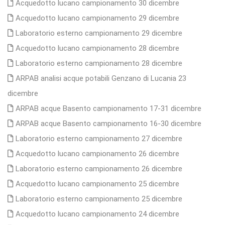
Acquedotto lucano campionamento 30 dicembre
Acquedotto lucano campionamento 29 dicembre
Laboratorio esterno campionamento 29 dicembre
Acquedotto lucano campionamento 28 dicembre
Laboratorio esterno campionamento 28 dicembre
ARPAB analisi acque potabili Genzano di Lucania 23
dicembre
ARPAB acque Basento campionamento 17-31 dicembre
ARPAB acque Basento campionamento 16-30 dicembre
Laboratorio esterno campionamento 27 dicembre
Acquedotto lucano campionamento 26 dicembre
Laboratorio esterno campionamento 26 dicembre
Acquedotto lucano campionamento 25 dicembre
Laboratorio esterno campionamento 25 dicembre
Acquedotto lucano campionamento 24 dicembre