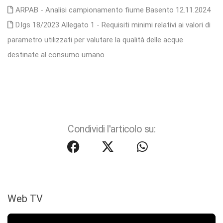
ARPAB - Analisi campionamento fiume Basento 12.11.2024
D.lgs 18/2023 Allegato 1 - Requisiti minimi relativi ai valori di
parametro utilizzati per valutare la qualità delle acque
destinate al consumo umano
Condividi l'articolo su:
Web TV