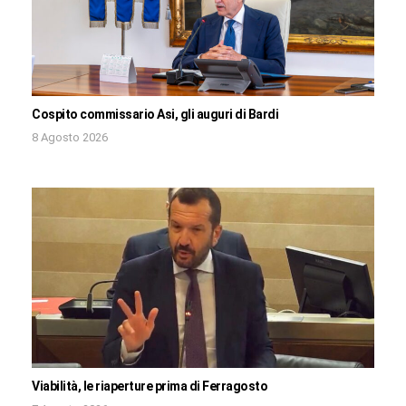
Cospito commissario Asi, gli auguri di Bardi
8 Agosto 2026
Viabilità, le riaperture prima di Ferragosto