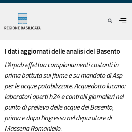
I dati aggiornati delle analisi del Basento
L'Arpab effettua campionamenti costanti in
prima battuta sul fiume e su mandato di Asp
per le acque potabilizzate. Acquedotto lucano:
laboratori aperti h24 e controlli giornalieri nel
punto di prelievo delle acque del Basento,
prima e dopo l’ingresso nel depuratore di
Masseria Romaniello.