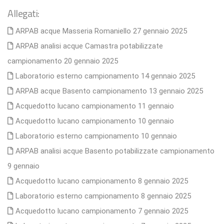
Allegati:
ARPAB acque Masseria Romaniello 27 gennaio 2025
ARPAB analisi acque Camastra potabilizzate
campionamento 20 gennaio 2025
Laboratorio esterno campionamento 14 gennaio 2025
ARPAB acque Basento campionamento 13 gennaio 2025
Acquedotto lucano campionamento 11 gennaio
Acquedotto lucano campionamento 10 gennaio
Laboratorio esterno campionamento 10 gennaio
ARPAB analisi acque Basento potabilizzate campionamento
9 gennaio
Acquedotto lucano campionamento 8 gennaio 2025
Laboratorio esterno campionamento 8 gennaio 2025
Acquedotto lucano campionamento 7 gennaio 2025