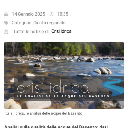
14 Gennaio 2025
18:35
Categorie:
Giunta regionale
Crisi idrica
Tutte le notizie di
Crisi idrica, le analisi delle acque del Basento
Analisi sulla qualità delle acque del Basento: dati