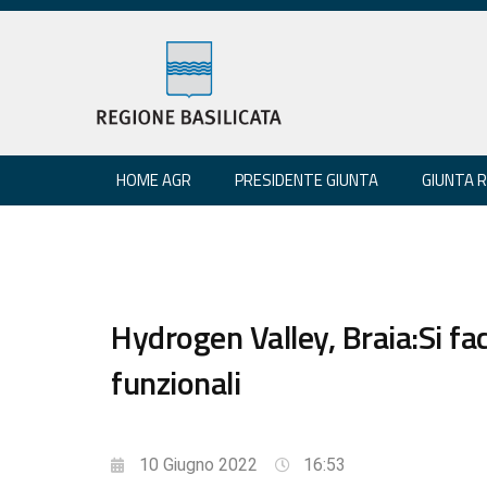
HOME AGR
PRESIDENTE GIUNTA
GIUNTA 
Hydrogen Valley, Braia:Si fa
funzionali
10 Giugno 2022
16:53