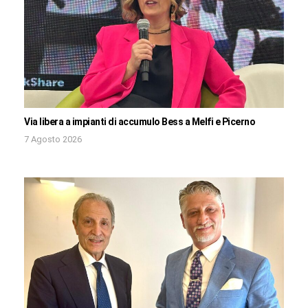
Via libera a impianti di accumulo Bess a Melfi e Picerno
7 Agosto 2026