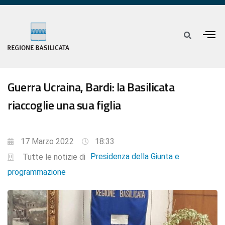
Guerra Ucraina, Bardi: la Basilicata
riaccoglie una sua figlia
17 Marzo 2022
18:33
Presidenza della Giunta e
Tutte le notizie di
programmazione