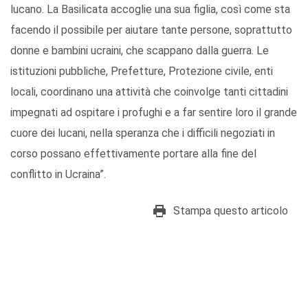
lucano. La Basilicata accoglie una sua figlia, così come sta
facendo il possibile per aiutare tante persone, soprattutto
donne e bambini ucraini, che scappano dalla guerra. Le
istituzioni pubbliche, Prefetture, Protezione civile, enti
locali, coordinano una attività che coinvolge tanti cittadini
impegnati ad ospitare i profughi e a far sentire loro il grande
cuore dei lucani, nella speranza che i difficili negoziati in
corso possano effettivamente portare alla fine del
conflitto in Ucraina”.
Stampa questo articolo