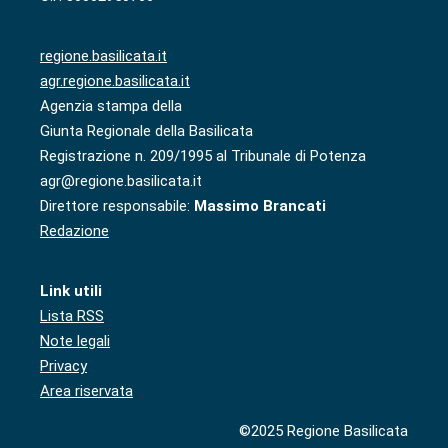
regione.basilicata.it
agr.regione.basilicata.it
Agenzia stampa della
Giunta Regionale della Basilicata
Registrazione n. 209/1995 al Tribunale di Potenza
agr@regione.basilicata.it
Direttore responsabile:
Massimo Brancati
Redazione
Link utili
Lista RSS
Note legali
Privacy
Area riservata
©2025 Regione Basilicata