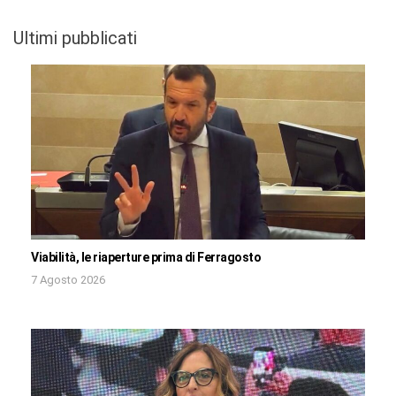
Ultimi pubblicati
Viabilità, le riaperture prima di Ferragosto
7 Agosto 2026