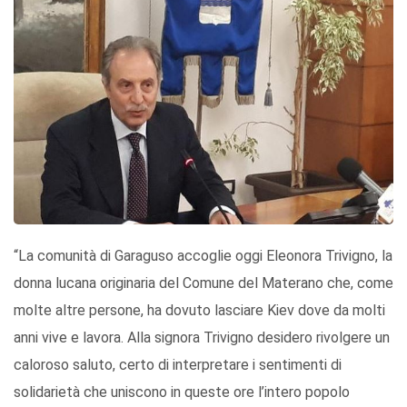
“La comunità di Garaguso accoglie oggi Eleonora Trivigno, la
donna lucana originaria del Comune del Materano che, come
molte altre persone, ha dovuto lasciare Kiev dove da molti
anni vive e lavora. Alla signora Trivigno desidero rivolgere un
caloroso saluto, certo di interpretare i sentimenti di
solidarietà che uniscono in queste ore l’intero popolo