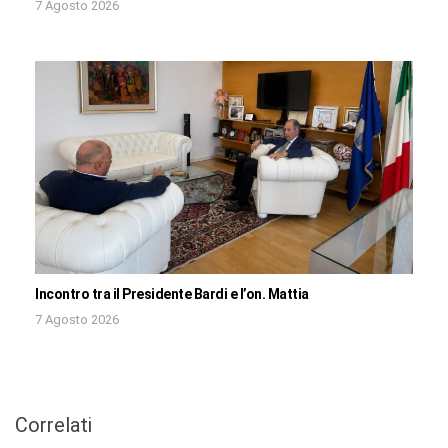
7 Agosto 2026
Incontro tra il Presidente Bardi e l’on. Mattia
7 Agosto 2026
Correlati