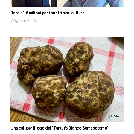
Bardi: 1,6 milioni per i nostri beni culturali
7 Agosto 2026
Una call per il logo del “Tartufo Bianco Serrapotamo”