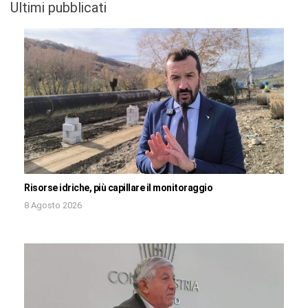
Ultimi pubblicati
Risorse idriche, più capillare il monitoraggio
8 Agosto 2026