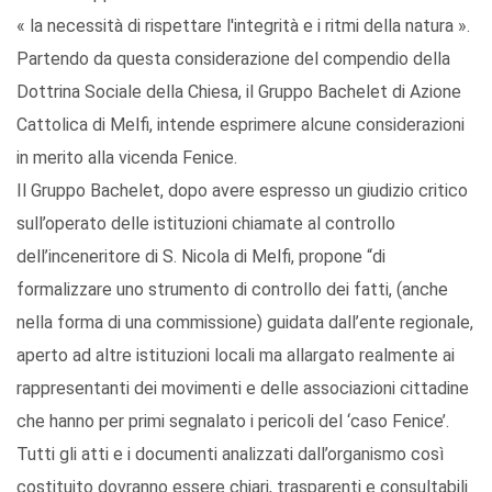
« la necessità di rispettare l'integrità e i ritmi della natura ».
Partendo da questa considerazione del compendio della
Dottrina Sociale della Chiesa, il Gruppo Bachelet di Azione
Cattolica di Melfi, intende esprimere alcune considerazioni
in merito alla vicenda Fenice.
Il Gruppo Bachelet, dopo avere espresso un giudizio critico
sull’operato delle istituzioni chiamate al controllo
dell’inceneritore di S. Nicola di Melfi, propone “di
formalizzare uno strumento di controllo dei fatti, (anche
nella forma di una commissione) guidata dall’ente regionale,
aperto ad altre istituzioni locali ma allargato realmente ai
rappresentanti dei movimenti e delle associazioni cittadine
che hanno per primi segnalato i pericoli del ‘caso Fenice’.
Tutti gli atti e i documenti analizzati dall’organismo così
costituito dovranno essere chiari, trasparenti e consultabili