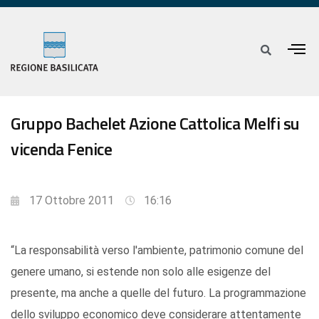
Gruppo Bachelet Azione Cattolica Melfi su
vicenda Fenice
17 Ottobre 2011
16:16
“La responsabilità verso l'ambiente, patrimonio comune del
genere umano, si estende non solo alle esigenze del
presente, ma anche a quelle del futuro. La programmazione
dello sviluppo economico deve considerare attentamente