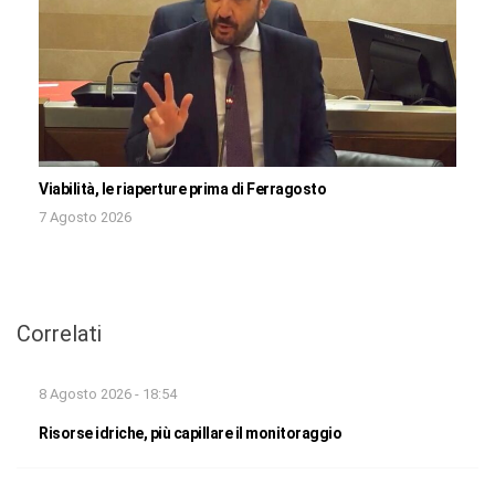
Viabilità, le riaperture prima di Ferragosto
7 Agosto 2026
Correlati
8 Agosto 2026 - 18:54
Risorse idriche, più capillare il monitoraggio