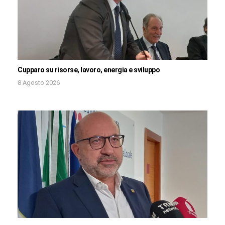
Cupparo su risorse, lavoro, energia e sviluppo
8 Agosto 2026