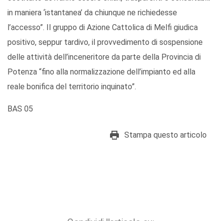
in maniera ‘istantanea’ da chiunque ne richiedesse
l’accesso”. Il gruppo di Azione Cattolica di Melfi giudica
positivo, seppur tardivo, il provvedimento di sospensione
delle attività dell’inceneritore da parte della Provincia di
Potenza “fino alla normalizzazione dell’impianto ed alla
reale bonifica del territorio inquinato”.
BAS 05
Stampa questo articolo