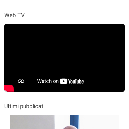
Web TV
Ultimi pubblicati