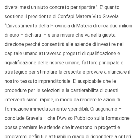
diversi mesi un aiuto concreto per ripartire”. E’ quanto
sostiene il presidente di Confapi Matera Vito Gravela.
“L’investimento della Provincia di Matera di circa due milioni
di euro – dichiara – è una misura che va nella giusta
direzione perché consentirà alle aziende di investire nel
capitale umano attraverso progetti di qualificazione e
riqualificazione delle risorse umane, fattore principale e
strategico per stimolare la crescita e provare a rilanciare il
nostro tessuto imprenditoriale. E’ auspicabile che le
procedure per le selezioni e la cantierabilità di questi
interventi siano rapide, in modo da rendere le azioni di
formazione immediatamente spendibili. Ci auguriamo –
conclude Gravela – che l’Avviso Pubblico sulla formazione
possa premiare le aziende che investono in progetti e
programmi definiti e attuabili in grado di rispondere a criteri