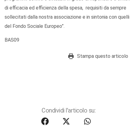
di efficacia ed efficienza della spesa, requisiti da sempre
sollecitati dalla nostra associazione e in sintonia con quelli
del Fondo Sociale Europeo”.
BAS09
Stampa questo articolo
Condividi l'articolo su: