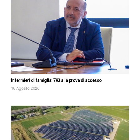
Infermieri di famiglia: 793 alla prova di accesso
10 Agosto 2026