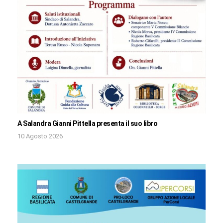
A Salandra Gianni Pittella presenta il suo libro
10 Agosto 2026