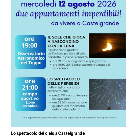
Lo spettacolo del cielo a Castelgrande