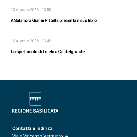
10 Agosto 2026 - 10:50
A Salandra Gianni Pittella presenta il suo libro
10 Agosto 2026 - 10:42
Lo spettacolo del cielo a Castelgrande
Contatti e indirizzi
Viale Vincenzo Verrastro, 4