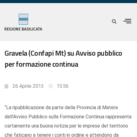
Gravela (Confapi Mt) su Avviso pubblico
per formazione continua
26 Aprile 2013
15:56
“La ripubblicazione da parte della Provincia di Matera
dell’Avviso Pubblico sulla Formazione Continua rappresenta
certamente una buona notizia per le imprese del territorio
che faticano a tenere i conti in ordine e attendono da