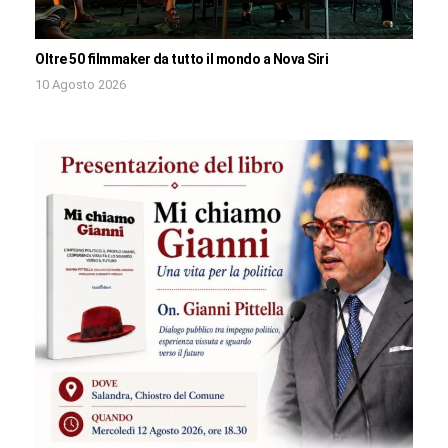
Oltre 50 filmmaker da tutto il mondo a Nova Siri
10 Agosto 2026