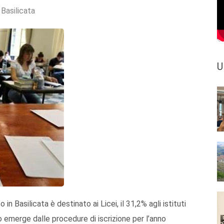
 Basilicata
U
 in Basilicata è destinato ai Licei, il 31,2% agli istituti
nto emerge dalle procedure di iscrizione per l’anno