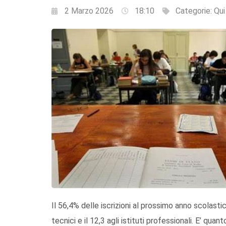
2 Marzo 2026
18:10
Categorie:
Qui
Il 56,4% delle iscrizioni al prossimo anno scolastico
tecnici e il 12,3 agli istituti professionali. E’ qua