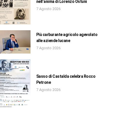
nell’anima di Lorenzo Ostuni
7 Agosto 2026
Più carburante agricolo agevolato
alle aziende lucane
7 Agosto 2026
Sasso di Castalda celebra Rocco
Petrone
7 Agosto 2026