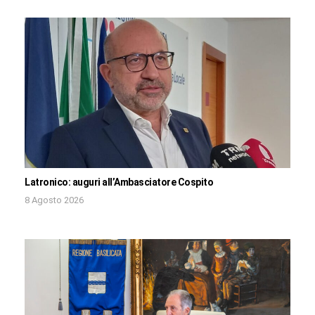
Latronico: auguri all’Ambasciatore Cospito
8 Agosto 2026