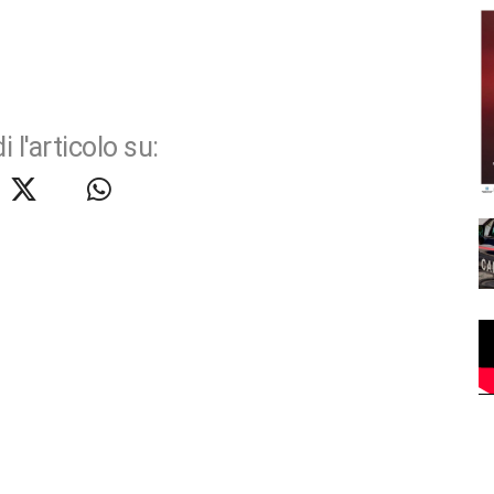
i l'articolo su: