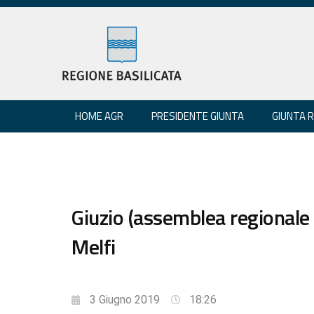
HOME AGR
PRESIDENTE GIUNTA
GIUNTA 
Giuzio (assemblea regionale
Melfi
3 Giugno 2019
18:26