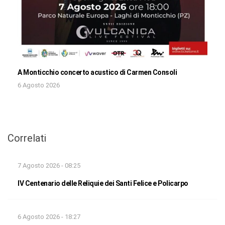
A Monticchio concerto acustico di Carmen Consoli
6 Agosto 2026
Correlati
7 Agosto 2026 - 08:25
IV Centenario delle Reliquie dei Santi Felice e Policarpo
6 Agosto 2026 - 18:27