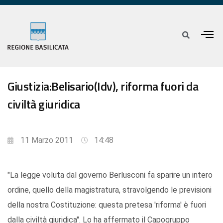
Giustizia:Belisario(Idv), riforma fuori da
civiltà giuridica
11 Marzo 2011
14:48
"La legge voluta dal governo Berlusconi fa sparire un intero
ordine, quello della magistratura, stravolgendo le previsioni
della nostra Costituzione: questa pretesa 'riforma' è fuori
dalla civiltà giuridica". Lo ha affermato il Capogruppo