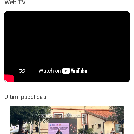
Web TV
Ultimi pubblicati