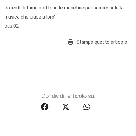
potenti di turno mettono le monetine per sentire solo la
musica che piace a loro".
bas 02
Stampa questo articolo
Condividi l'articolo su: