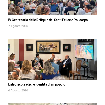
IV Centenario delle Reliquie dei Santi Felice e Policarpo
7 Agosto 2026
Latronico: radici e identità di un popolo
6 Agosto 2026