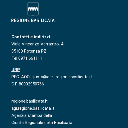
Contatti e indirizzi
Viale Vincenzo Verrastro, 4
85100 Potenza PZ
Tel 0971 661111
URP
PEC: AOO-giunta@cert.regione.basilicata.it
C.F. 80002950766
regione.basilicata.it
agr.regione.basilicata.it
Agenzia stampa della
Giunta Regionale della Basilicata