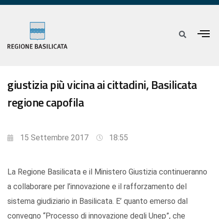
giustizia più vicina ai cittadini, Basilicata
regione capofila
15 Settembre 2017
18:55
La Regione Basilicata e il Ministero Giustizia continueranno
a collaborare per l’innovazione e il rafforzamento del
sistema giudiziario in Basilicata. E’ quanto emerso dal
convegno “Processo di innovazione degli Unep”, che