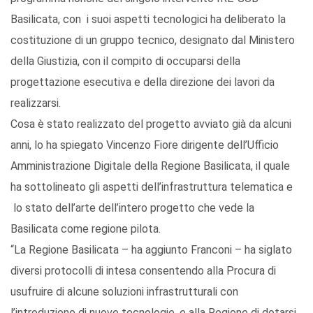
Basilicata, con i suoi aspetti tecnologici ha deliberato la
costituzione di un gruppo tecnico, designato dal Ministero
della Giustizia, con il compito di occuparsi della
progettazione esecutiva e della direzione dei lavori da
realizzarsi.
Cosa è stato realizzato del progetto avviato già da alcuni
anni, lo ha spiegato Vincenzo Fiore dirigente dell’Ufficio
Amministrazione Digitale della Regione Basilicata, il quale
ha sottolineato gli aspetti dell’infrastruttura telematica e
lo stato dell’arte dell’intero progetto che vede la
Basilicata come regione pilota.
“La Regione Basilicata – ha aggiunto Franconi – ha siglato
diversi protocolli di intesa consentendo alla Procura di
usufruire di alcune soluzioni infrastrutturali con
l’introduzione di nuove tecnologie, e alla Regione di dotarsi