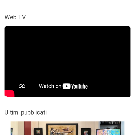
Web TV
Ultimi pubblicati