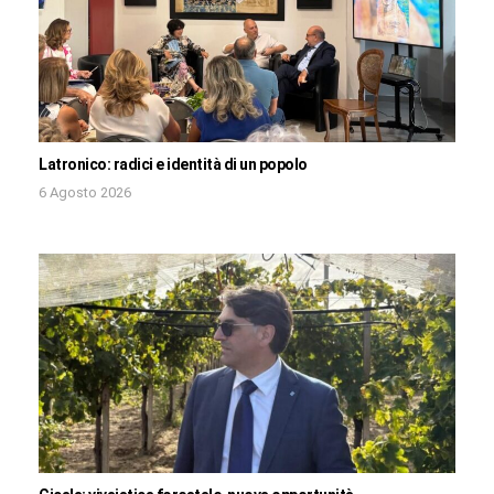
Latronico: radici e identità di un popolo
6 Agosto 2026