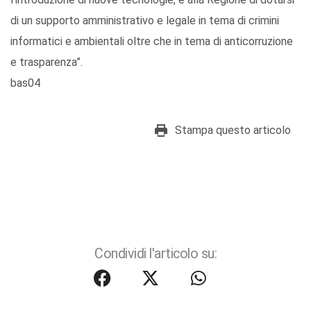
di un supporto amministrativo e legale in tema di crimini
informatici e ambientali oltre che in tema di anticorruzione
e trasparenza”.
bas04
Stampa questo articolo
Condividi l'articolo su: