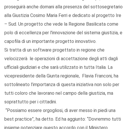
proseguirà anche domani alla presenza del sottosegretario
alla Giustizia Cosimo Maria Ferri e dedicato al progetto Ire
– Sud. Un progetto che vede la Regione Basilicata come
polo di eccellenza per l'innovazione del sistema giustizia, e
capofila di un importante progetto innovativo.
Si tratta di un software progettato in regione che
velocizzerà le operazioni di accettazione degli atti dagli
ufficiali giudiziari e che sarà utilizzato in tutta Italia. La
vicepresidente della Giunta regionale, Flavia Franconi, ha
sottolineato l’importanza di questa iniziativa non solo per
tutti coloro che lavorano nel campo della giustizia, ma
soprattutto per i cittadini.
“Possiamo essere orgogliosi, di aver messo in piedi una
best practice”, ha detto. Ed ha aggiunto: “Dovremmo tutti
insieme potenziare questo accordo con il Ministero