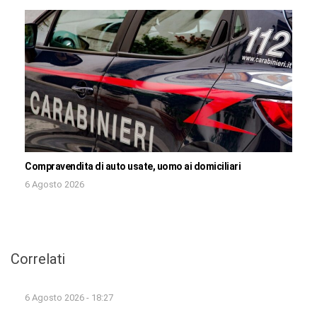
Compravendita di auto usate, uomo ai domiciliari
6 Agosto 2026
Correlati
6 Agosto 2026 - 18:27