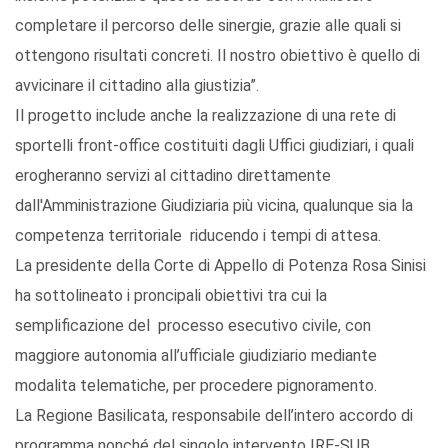
completare il percorso delle sinergie, grazie alle quali si
ottengono risultati concreti. Il nostro obiettivo è quello di
avvicinare il cittadino alla giustizia”.
Il progetto include anche la realizzazione di una rete di
sportelli front-office costituiti dagli Uffici giudiziari, i quali
erogheranno servizi al cittadino direttamente
dall'Amministrazione Giudiziaria più vicina, qualunque sia la
competenza territoriale riducendo i tempi di attesa.
La presidente della Corte di Appello di Potenza Rosa Sinisi
ha sottolineato i proncipali obiettivi tra cui la
semplificazione del processo esecutivo civile, con
maggiore autonomia all’ufficiale giudiziario mediante
modalita telematiche, per procedere pignoramento.
La Regione Basilicata, responsabile dell’intero accordo di
programma nonché del singolo intervento IRE-SUB