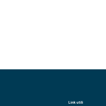
Link utili