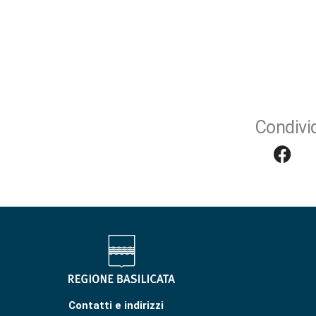
Condivid
Contatti e indirizzi