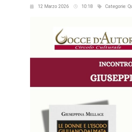
12 Marzo 2026
10:18
Categorie:
Qu