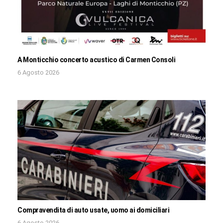
A Monticchio concerto acustico di Carmen Consoli
6 Agosto 2026
Compravendita di auto usate, uomo ai domiciliari
6 Agosto 2026