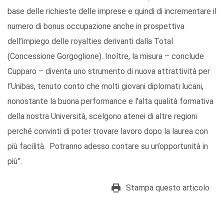
base delle richieste delle imprese e quindi di incrementare il
numero di bonus occupazione anche in prospettiva
dell’impiego delle royalties derivanti dalla Total
(Concessione Gorgoglione). Inoltre, la misura – conclude
Cupparo – diventa uno strumento di nuova attrattività per
l’Unibas, tenuto conto che molti giovani diplomati lucani,
nonostante la buona performance e l’alta qualità formativa
della nostra Università, scelgono atenei di altre regioni
perché convinti di poter trovare lavoro dopo la laurea con
più facilità. Potranno adesso contare su un’opportunità in
più”.
Stampa questo articolo