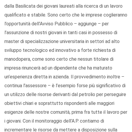
dalla Basilicata dei giovani laureati alla ricerca di un lavoro
qualificato e stabile. Sono certo che le imprese coglieranno
l’opportunità dell’Avviso Pubblico – aggiunge – per
l’assunzione di nostri giovani in tanti casi in possesso di
master di specializzazione universitaria in settori ad alto
sviluppo tecnologico ed innovativo a forte richiesta di
manodopera, come sono certo che nessun titolare di
impresa rinuncerà ad un dipendente che ha maturato
un’esperienza diretta in azienda. Il provvedimento inoltre –
continua l’assessore – è l’esempio forse più significativo di
un utilizzo delle risorse derivanti dal petrolio per perseguire
obiettivi chiari e soprattutto rispondenti alle maggiori
esigenze delle nostre comunità, prima fra tutte il lavoro per
i giovani. Con il monitoraggio dell’A.P. contiamo di
incrementare le risorse da mettere a disposizione sulla