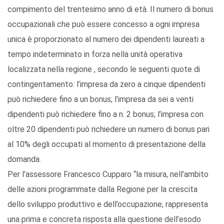
compimento del trentesimo anno di età. Il numero di bonus
occupazionali che può essere concesso a ogni impresa
unica è proporzionato al numero dei dipendenti laureati a
tempo indeterminato in forza nella unità operativa
localizzata nella regione , secondo le seguenti quote di
contingentamento: l’impresa da zero a cinque dipendenti
può richiedere fino a un bonus; l’impresa da sei a venti
dipendenti può richiedere fino a n. 2 bonus; l’impresa con
oltre 20 dipendenti può richiedere un numero di bonus pari
al 10% degli occupati al momento di presentazione della
domanda.
Per l’assessore Francesco Cupparo “la misura, nell’ambito
delle azioni programmate dalla Regione per la crescita
dello sviluppo produttivo e dell’occupazione, rappresenta
una prima e concreta risposta alla questione dell’esodo