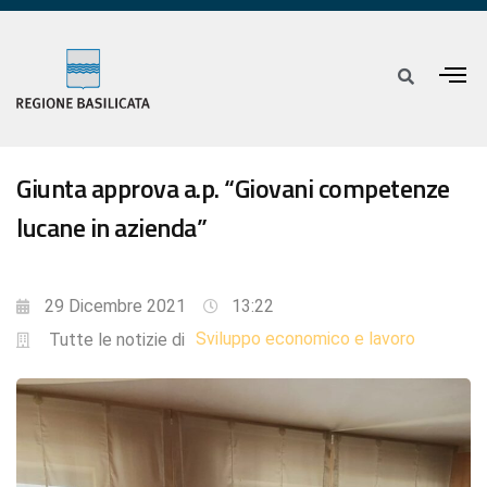
Giunta approva a.p. “Giovani competenze
lucane in azienda”
29 Dicembre 2021
13:22
Sviluppo economico e lavoro
Tutte le notizie di