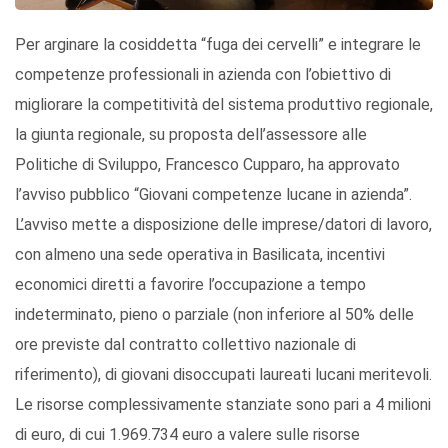
Per arginare la cosiddetta “fuga dei cervelli” e integrare le
competenze professionali in azienda con l’obiettivo di
migliorare la competitività del sistema produttivo regionale,
la giunta regionale, su proposta dell’assessore alle
Politiche di Sviluppo, Francesco Cupparo, ha approvato
l’avviso pubblico “Giovani competenze lucane in azienda”.
L’avviso mette a disposizione delle imprese/datori di lavoro,
con almeno una sede operativa in Basilicata, incentivi
economici diretti a favorire l’occupazione a tempo
indeterminato, pieno o parziale (non inferiore al 50% delle
ore previste dal contratto collettivo nazionale di
riferimento), di giovani disoccupati laureati lucani meritevoli.
Le risorse complessivamente stanziate sono pari a 4 milioni
di euro, di cui 1.969.734 euro a valere sulle risorse