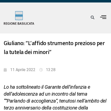
Giuliano: “L’affido strumento prezioso per
la tutela dei minori”
11 Aprile 2022
13:28
Lo ha sottolineato il Garante dell’infanzia e
dell’adolescenza ad un incontro dal tema
“”Parlando di accoglienza”, tenutosi nell’ambito del
terzo anniversario della costituzione della