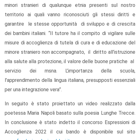
minori stranieri di qualunque etnia presenti sul nostro
territorio ai quali vanno riconosciuti gli stessi diritti e
garantire le stesse opportunità di sviluppo e di crescita
dei bambini italiani. “Il tutore ha il compito di vigilare sulle
misure di accoglienza di tutela di cura e di educazione del
minore straniero non accompagnato, il diritto all’istruzione
alla salute alla protezione, il valore delle buone pratiche al
servizio dei msna. L’importanza della scuola,
l'apprendimento della lingua italiana, presupposti essenziali
per una integrazione vera”.
In seguito è stato proiettato un video realizzato dalla
poetessa Maria Napoli basato sulla poesia Lunghe Trecce.
In conclusione è stato indetto il concorso Espressioni di
Accoglienza 2022 il cui bando è disponibile sul sito