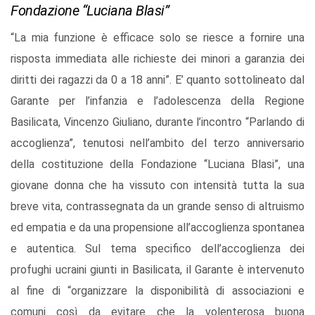
Fondazione “Luciana Blasi”
“La mia funzione è efficace solo se riesce a fornire una
risposta immediata alle richieste dei minori a garanzia dei
diritti dei ragazzi da 0 a 18 anni”. E’ quanto sottolineato dal
Garante per l’infanzia e l’adolescenza della Regione
Basilicata, Vincenzo Giuliano, durante l’incontro “Parlando di
accoglienza”, tenutosi nell’ambito del terzo anniversario
della costituzione della Fondazione “Luciana Blasi”, una
giovane donna che ha vissuto con intensità tutta la sua
breve vita, contrassegnata da un grande senso di altruismo
ed empatia e da una propensione all’accoglienza spontanea
e autentica. Sul tema specifico dell’accoglienza dei
profughi ucraini giunti in Basilicata, il Garante è intervenuto
al fine di “organizzare la disponibilità di associazioni e
comuni così da evitare che la volenterosa buona