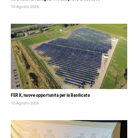
10 Agosto 2026
FER X, nuove opportunità per la Basilicata
10 Agosto 2026