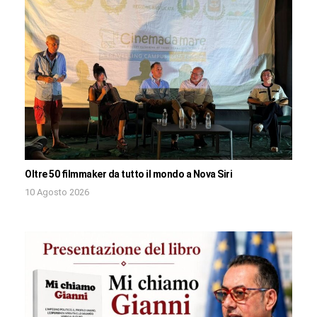
Oltre 50 filmmaker da tutto il mondo a Nova Siri
10 Agosto 2026