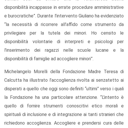
disponibilità incappasse in errate procedure amministrative
e burocratiche”. Durante l’intervento Giuliano ha evidenziato
“la necessità di ricorrere all’affido come strumento da
privilegiare per la tutela dei minori. Ho censito le
disponibilità volontarie di interpreti e psicologi per
l’inserimento dei ragazzi nelle scuole lucane e la
disponibilità di famiglie ad accogliere minori”.
Michelangelo Morelli della Fondazione Madre Teresa di
Calcutta ha illustrato l’accoglienza rivolta ai senzatetto ai
disperati a quello che oggi sono definiti “ultimi” verso i quali
la Fondazione ha una particolare attenzione. “L’intento è
quello di fornire strumenti conoscitivi etico morali e
spirituali di inclusione e di integrazione ai tanti stranieri che
richiedono accoglienza. Accogliere e prendersi cura delle