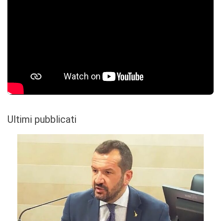
Ultimi pubblicati