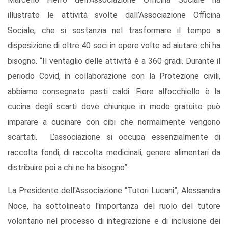
illustrato le attività svolte dall’Associazione Officina
Sociale, che si sostanzia nel trasformare il tempo a
disposizione di oltre 40 soci in opere volte ad aiutare chi ha
bisogno. “Il ventaglio delle attività è a 360 gradi. Durante il
periodo Covid, in collaborazione con la Protezione civili,
abbiamo consegnato pasti caldi. Fiore all’occhiello è la
cucina degli scarti dove chiunque in modo gratuito può
imparare a cucinare con cibi che normalmente vengono
scartati. L’associazione si occupa essenzialmente di
raccolta fondi, di raccolta medicinali, genere alimentari da
distribuire poi a chi ne ha bisogno”.
La Presidente dell'Associazione “Tutori Lucani”, Alessandra
Noce, ha sottolineato l'importanza del ruolo del tutore
volontario nel processo di integrazione e di inclusione dei