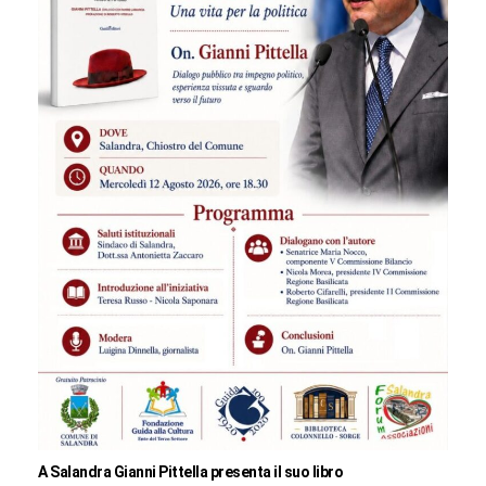
A Salandra Gianni Pittella presenta il suo libro