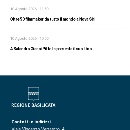
10 Agosto 2026 - 11:59
Oltre 50 filmmaker da tutto il mondo a Nova Siri
10 Agosto 2026 - 10:50
A Salandra Gianni Pittella presenta il suo libro
Contatti e indirizzi
Viale Vincenzo Verrastro, 4