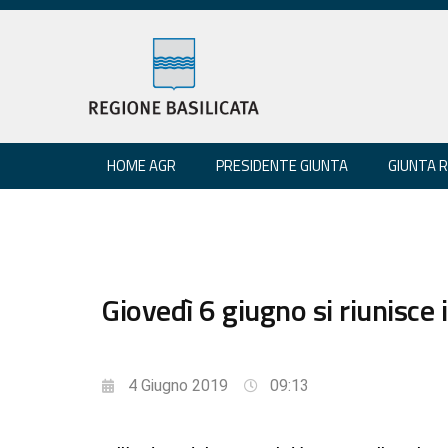
HOME AGR
PRESIDENTE GIUNTA
GIUNTA 
Giovedì 6 giugno si riunisce 
4 Giugno 2019
09:13