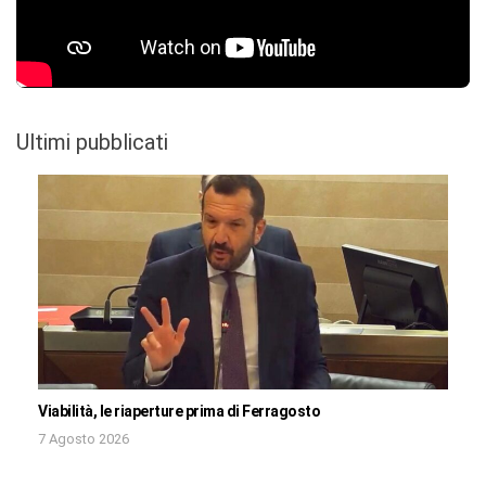
Ultimi pubblicati
Viabilità, le riaperture prima di Ferragosto
7 Agosto 2026