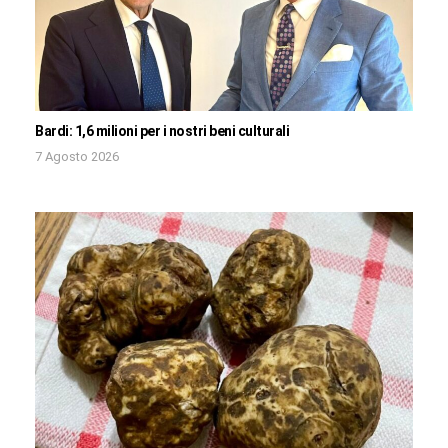
Bardi: 1,6 milioni per i nostri beni culturali
7 Agosto 2026