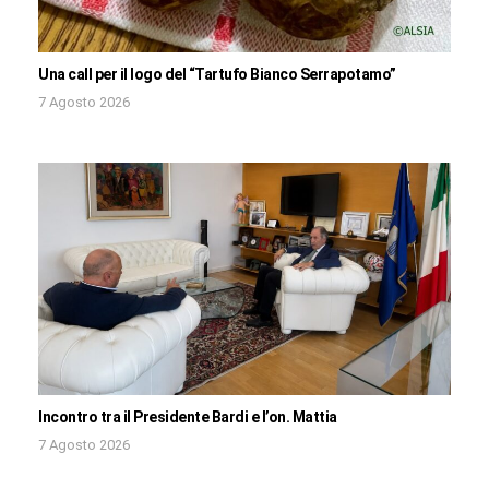
Una call per il logo del “Tartufo Bianco Serrapotamo”
7 Agosto 2026
Incontro tra il Presidente Bardi e l’on. Mattia
7 Agosto 2026