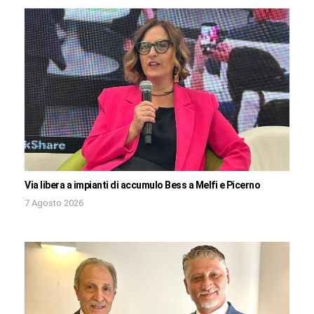
Via libera a impianti di accumulo Bess a Melfi e Picerno
7 Agosto 2026