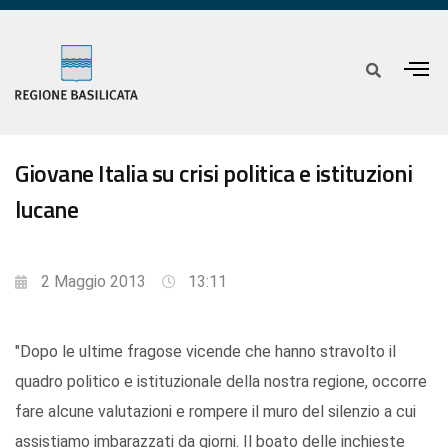
Giovane Italia su crisi politica e istituzioni
lucane
2 Maggio 2013
13:11
"Dopo le ultime fragose vicende che hanno stravolto il
quadro politico e istituzionale della nostra regione, occorre
fare alcune valutazioni e rompere il muro del silenzio a cui
assistiamo imbarazzati da giorni. Il boato delle inchieste