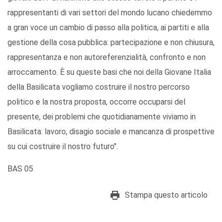
rappresentanti di vari settori del mondo lucano chiedemmo
a gran voce un cambio di passo alla politica, ai partiti e alla
gestione della cosa pubblica: partecipazione e non chiusura,
rappresentanza e non autoreferenzialità, confronto e non
arroccamento. È su queste basi che noi della Giovane Italia
della Basilicata vogliamo costruire il nostro percorso
politico e la nostra proposta, occorre occuparsi del
presente, dei problemi che quotidianamente viviamo in
Basilicata: lavoro, disagio sociale e mancanza di prospettive
su cui costruire il nostro futuro".
BAS 05
Stampa questo articolo