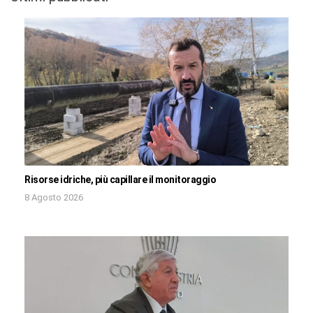
Risorse idriche, più capillare il monitoraggio
8 Agosto 2026