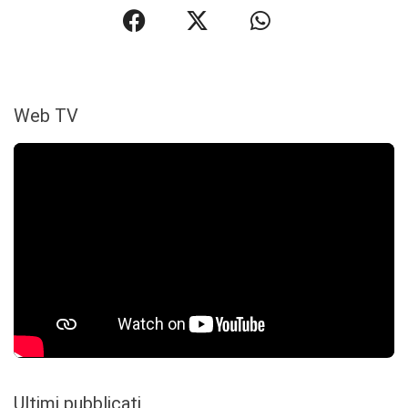
Web TV
Ultimi pubblicati