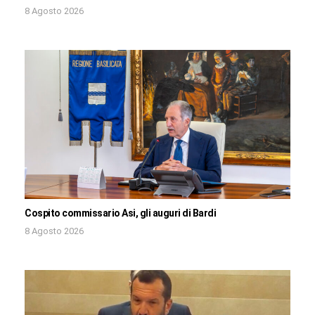
8 Agosto 2026
Cospito commissario Asi, gli auguri di Bardi
8 Agosto 2026