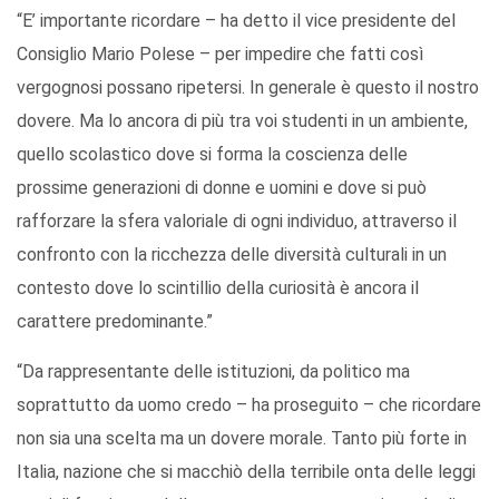
“E’ importante ricordare – ha detto il vice presidente del
Consiglio Mario Polese – per impedire che fatti così
vergognosi possano ripetersi. In generale è questo il nostro
dovere. Ma lo ancora di più tra voi studenti in un ambiente,
quello scolastico dove si forma la coscienza delle
prossime generazioni di donne e uomini e dove si può
rafforzare la sfera valoriale di ogni individuo, attraverso il
confronto con la ricchezza delle diversità culturali in un
contesto dove lo scintillio della curiosità è ancora il
carattere predominante.”
“Da rappresentante delle istituzioni, da politico ma
soprattutto da uomo credo – ha proseguito – che ricordare
non sia una scelta ma un dovere morale. Tanto più forte in
Italia, nazione che si macchiò della terribile onta delle leggi