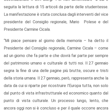
seguita la lettura di 15 articoli da parte delle studentesse.
La manifestazione è stata conclusa dagli interventi del vice
presidente del Consiglio regionale, Mario Polese e del
Presidente Carmine Cicala.
“Mi piace pensare al giorno della memoria – ha detto il
Presidente del Consiglio regionale, Carmine Cicala – come
ad un giorno che fa parte e che dovrà far parte per sempre
del patrimonio umano e culturale di tutti noi. Il 27 gennaio
segna la fine di una delle pagine più brutte, oscure e tristi
della storia umana. Il 27 gennaio, però, rappresenta anche la
data da cui si riparte per ricostruire l’Europa tutta, non solo
dal punto di vista infrastrutturale ed economico quanto dal
punto di vista culturale. Un processo lungo, lento, che
ancora oggi non si è concluso e per il quale occorre ancora