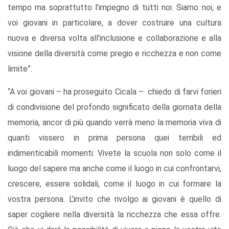
tempo ma soprattutto l’impegno di tutti noi. Siamo noi, e
voi giovani in particolare, a dover costruire una cultura
nuova e diversa volta all’inclusione e collaborazione e alla
visione della diversità come pregio e ricchezza e non come
limite”.
“A voi giovani – ha proseguito Cicala – chiedo di farvi forieri
di condivisione del profondo significato della giornata della
memoria, ancor di più quando verrà meno la memoria viva di
quanti vissero in prima persona quei terribili ed
indimenticabili momenti. Vivete la scuola non solo come il
luogo del sapere ma anche come il luogo in cui confrontarvi,
crescere, essere solidali, come il luogo in cui formare la
vostra persona. L’invito che rivolgo ai giovani è quello di
saper cogliere nella diversità la ricchezza che essa offre.