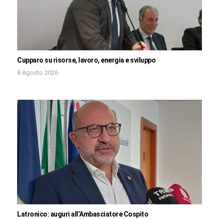
Cupparo su risorse, lavoro, energia e sviluppo
8 Agosto 2026
Latronico: auguri all’Ambasciatore Cospito