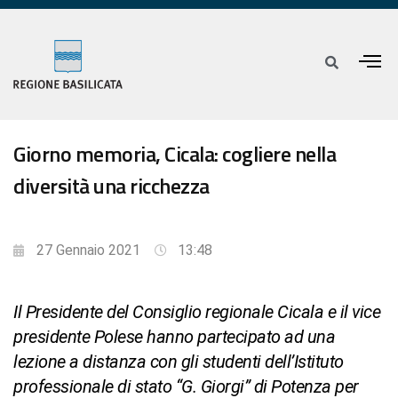
Giorno memoria, Cicala: cogliere nella
diversità una ricchezza
27 Gennaio 2021
13:48
Il Presidente del Consiglio regionale Cicala e il vice
presidente Polese hanno partecipato ad una
lezione a distanza con gli studenti dell’Istituto
professionale di stato “G. Giorgi” di Potenza per