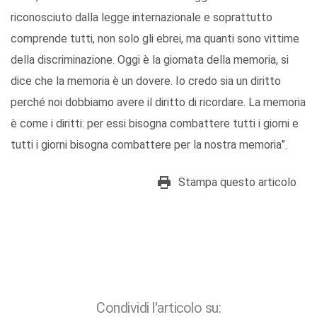
riconosciuto dalla legge internazionale e soprattutto
comprende tutti, non solo gli ebrei, ma quanti sono vittime
della discriminazione. Oggi è la giornata della memoria, si
dice che la memoria è un dovere. Io credo sia un diritto
perché noi dobbiamo avere il diritto di ricordare. La memoria
è come i diritti: per essi bisogna combattere tutti i giorni e
tutti i giorni bisogna combattere per la nostra memoria”.
Stampa questo articolo
Condividi l'articolo su: