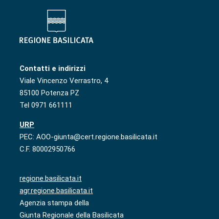
Contatti e indirizzi
Viale Vincenzo Verrastro, 4
85100 Potenza PZ
Tel 0971 661111
URP
PEC: AOO-giunta@cert.regione.basilicata.it
C.F. 80002950766
regione.basilicata.it
agr.regione.basilicata.it
Agenzia stampa della
Giunta Regionale della Basilicata