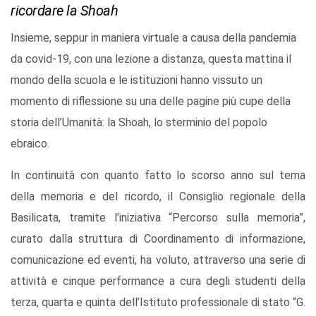
ricordare la Shoah
Insieme, seppur in maniera virtuale a causa della pandemia
da covid-19, con una lezione a distanza, questa mattina il
mondo della scuola e le istituzioni hanno vissuto un
momento di riflessione su una delle pagine più cupe della
storia dell’Umanità: la Shoah, lo sterminio del popolo
ebraico.
In continuità con quanto fatto lo scorso anno sul tema
della memoria e del ricordo, il Consiglio regionale della
Basilicata, tramite l’iniziativa “Percorso sulla memoria”,
curato dalla struttura di Coordinamento di informazione,
comunicazione ed eventi, ha voluto, attraverso una serie di
attività e cinque performance a cura degli studenti della
terza, quarta e quinta dell’Istituto professionale di stato “G.