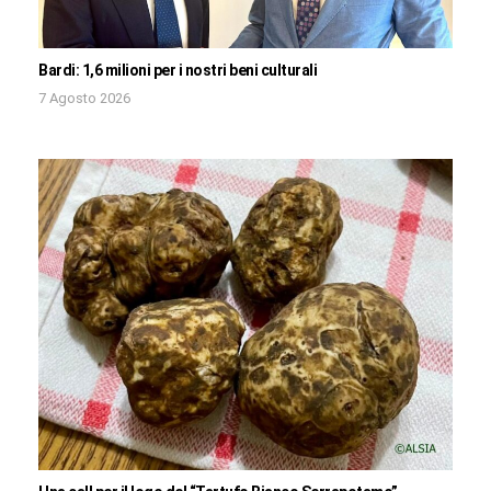
Bardi: 1,6 milioni per i nostri beni culturali
7 Agosto 2026