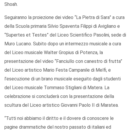
Shoah.
Seguiranno la proiezione dei video “La Pietra di Sara” a cura
della Scuola primaria Silvio Spaventa Filippi di Avigliano e
“Supertes et Testes” del Liceo Scientifico Pasolini, sede di
Muro Lucano. Subito dopo un intermezzo musicale a cura
del Liceo musicale Walter Gropius di Potenza, la
presentazione del video “Fanciullo con canestro di frutta”
del Liceo artistico Mario Festa Campanile di Melfi, e
l’esecuzione di un brano musicale eseguito dagli studenti
del Liceo musicale Tommaso Stigliani di Matera. La
celebrazione si concluderà con la presentazione della
scultura del Liceo artistico Giovanni Paolo II di Maratea.
“Tutti noi abbiamo il diritto e il dovere di conoscere le
pagine drammatiche del nostro passato di italiani ed