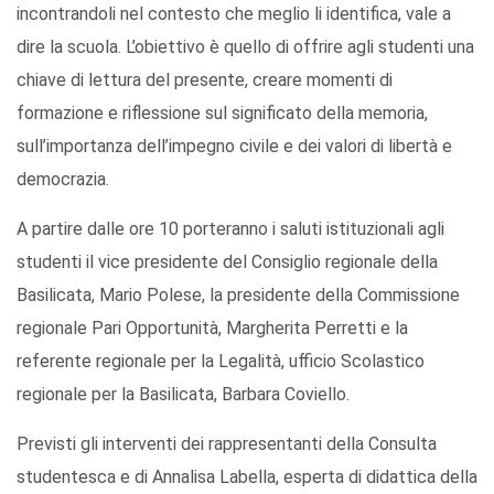
incontrandoli nel contesto che meglio li identifica, vale a
dire la scuola. L’obiettivo è quello di offrire agli studenti una
chiave di lettura del presente, creare momenti di
formazione e riflessione sul significato della memoria,
sull’importanza dell’impegno civile e dei valori di libertà e
democrazia.
A partire dalle ore 10 porteranno i saluti istituzionali agli
studenti il vice presidente del Consiglio regionale della
Basilicata, Mario Polese, la presidente della Commissione
regionale Pari Opportunità, Margherita Perretti e la
referente regionale per la Legalità, ufficio Scolastico
regionale per la Basilicata, Barbara Coviello.
Previsti gli interventi dei rappresentanti della Consulta
studentesca e di Annalisa Labella, esperta di didattica della