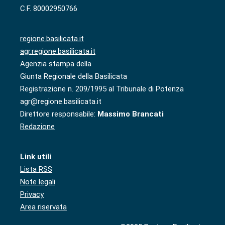
C.F. 80002950766
regione.basilicata.it
agr.regione.basilicata.it
Agenzia stampa della
Giunta Regionale della Basilicata
Registrazione n. 209/1995 al Tribunale di Potenza
agr@regione.basilicata.it
Direttore responsabile:
Massimo Brancati
Redazione
Link utili
Lista RSS
Note legali
Privacy
Area riservata