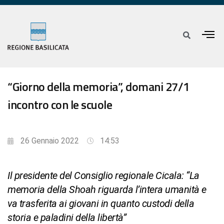
“Giorno della memoria”, domani 27/1
incontro con le scuole
26 Gennaio 2022
14:53
Il presidente del Consiglio regionale Cicala: “La
memoria della Shoah riguarda l’intera umanità e
va trasferita ai giovani in quanto custodi della
storia e paladini della libertà”