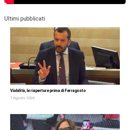
Ultimi pubblicati
Viabilità, le riaperture prima di Ferragosto
7 Agosto 2026