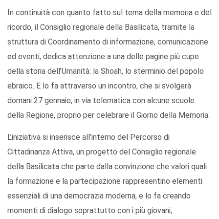
In continuità con quanto fatto sul tema della memoria e del
ricordo, il Consiglio regionale della Basilicata, tramite la
struttura di Coordinamento di informazione, comunicazione
ed eventi, dedica attenzione a una delle pagine più cupe
della storia dell’Umanità: la Shoah, lo sterminio del popolo
ebraico. E lo fa attraverso un incontro, che si svolgerà
domani 27 gennaio, in via telematica con alcune scuole
della Regione, proprio per celebrare il Giorno della Memoria.
L’iniziativa si inserisce all’interno del Percorso di
Cittadinanza Attiva, un progetto del Consiglio regionale
della Basilicata che parte dalla convinzione che valori quali
la formazione e la partecipazione rappresentino elementi
essenziali di una democrazia moderna, e lo fa creando
momenti di dialogo soprattutto con i più giovani,