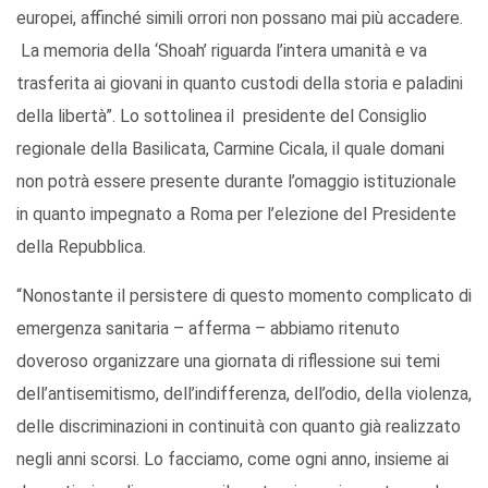
europei, affinché simili orrori non possano mai più accadere.
La memoria della ‘Shoah’ riguarda l’intera umanità e va
trasferita ai giovani in quanto custodi della storia e paladini
della libertà”. Lo sottolinea il presidente del Consiglio
regionale della Basilicata, Carmine Cicala, il quale domani
non potrà essere presente durante l’omaggio istituzionale
in quanto impegnato a Roma per l’elezione del Presidente
della Repubblica.
“Nonostante il persistere di questo momento complicato di
emergenza sanitaria – afferma – abbiamo ritenuto
doveroso organizzare una giornata di riflessione sui temi
dell’antisemitismo, dell’indifferenza, dell’odio, della violenza,
delle discriminazioni in continuità con quanto già realizzato
negli anni scorsi. Lo facciamo, come ogni anno, insieme ai