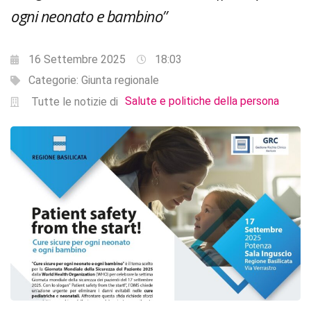
ogni neonato e bambino”
16 Settembre 2025
18:03
Categorie:
Giunta regionale
Salute e politiche della persona
Tutte le notizie di