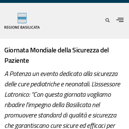
Giornata Mondiale della Sicurezza del
Paziente
A Potenza un evento dedicato alla sicurezza
delle cure pediatriche e neonatali. L’assessore
Latronico: “Con questa giornata vogliamo
ribadire l’impegno della Basilicata nel
promuovere standard di qualità e sicurezza
che garantiscano cure sicure ed efficaci per