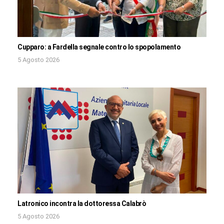
Cupparo: a Fardella segnale contro lo spopolamento
5 Agosto 2026
Latronico incontra la dottoressa Calabrò
5 Agosto 2026