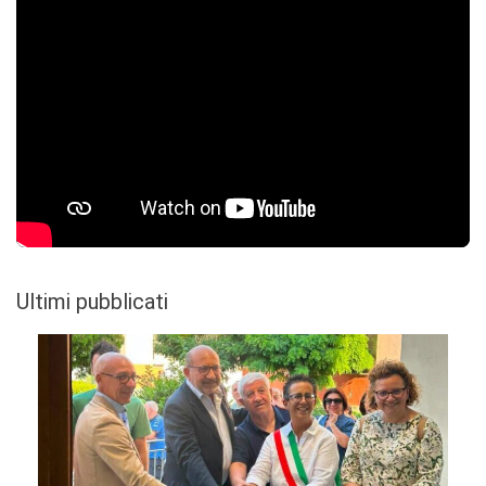
Ultimi pubblicati