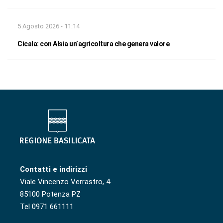
5 Agosto 2026 - 11:14
Cicala: con Alsia un’agricoltura che genera valore
Contatti e indirizzi
Viale Vincenzo Verrastro, 4
85100 Potenza PZ
Tel 0971 661111