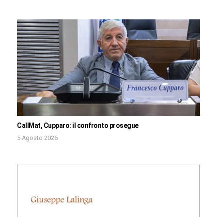
CallMat, Cupparo: il confronto prosegue
5 Agosto 2026