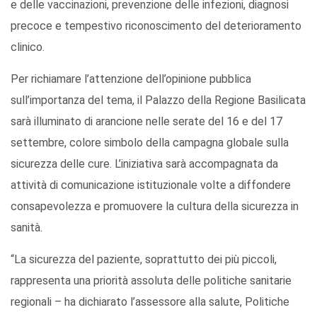
e delle vaccinazioni, prevenzione delle infezioni, diagnosi
precoce e tempestivo riconoscimento del deterioramento
clinico.
Per richiamare l’attenzione dell’opinione pubblica
sull’importanza del tema, il Palazzo della Regione Basilicata
sarà illuminato di arancione nelle serate del 16 e del 17
settembre, colore simbolo della campagna globale sulla
sicurezza delle cure. L’iniziativa sarà accompagnata da
attività di comunicazione istituzionale volte a diffondere
consapevolezza e promuovere la cultura della sicurezza in
sanità.
“La sicurezza del paziente, soprattutto dei più piccoli,
rappresenta una priorità assoluta delle politiche sanitarie
regionali – ha dichiarato l’assessore alla salute, Politiche