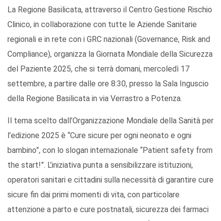
La Regione Basilicata, attraverso il Centro Gestione Rischio
Clinico, in collaborazione con tutte le Aziende Sanitarie
regionali e in rete con i GRC nazionali (Governance, Risk and
Compliance), organizza la Giornata Mondiale della Sicurezza
del Paziente 2025, che si terrà domani, mercoledì 17
settembre, a partire dalle ore 8:30, presso la Sala Inguscio
della Regione Basilicata in via Verrastro a Potenza.
Il tema scelto dall’Organizzazione Mondiale della Sanità per
l’edizione 2025 è “Cure sicure per ogni neonato e ogni
bambino”, con lo slogan internazionale “Patient safety from
the start!”. L’iniziativa punta a sensibilizzare istituzioni,
operatori sanitari e cittadini sulla necessità di garantire cure
sicure fin dai primi momenti di vita, con particolare
attenzione a parto e cure postnatali, sicurezza dei farmaci