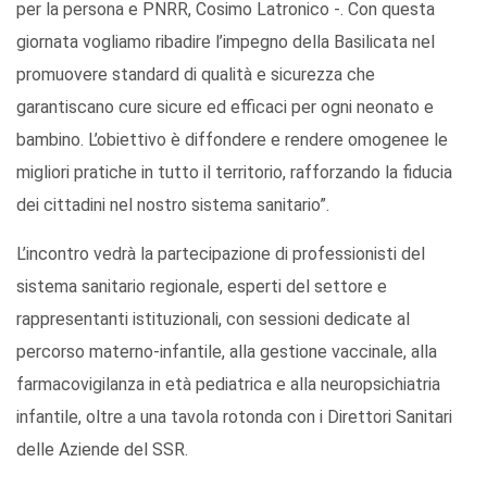
per la persona e PNRR, Cosimo Latronico -. Con questa
giornata vogliamo ribadire l’impegno della Basilicata nel
promuovere standard di qualità e sicurezza che
garantiscano cure sicure ed efficaci per ogni neonato e
bambino. L’obiettivo è diffondere e rendere omogenee le
migliori pratiche in tutto il territorio, rafforzando la fiducia
dei cittadini nel nostro sistema sanitario”.
L’incontro vedrà la partecipazione di professionisti del
sistema sanitario regionale, esperti del settore e
rappresentanti istituzionali, con sessioni dedicate al
percorso materno-infantile, alla gestione vaccinale, alla
farmacovigilanza in età pediatrica e alla neuropsichiatria
infantile, oltre a una tavola rotonda con i Direttori Sanitari
delle Aziende del SSR.