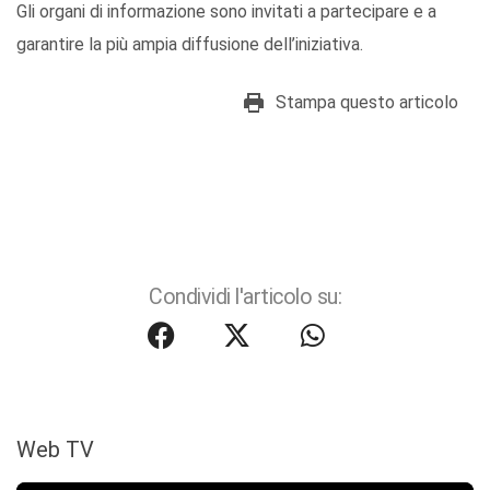
Gli organi di informazione sono invitati a partecipare e a
garantire la più ampia diffusione dell’iniziativa.
Stampa questo articolo
Condividi l'articolo su:
Web TV