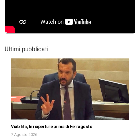
Ultimi pubblicati
Viabilità, le riaperture prima di Ferragosto
7 Agosto 2026