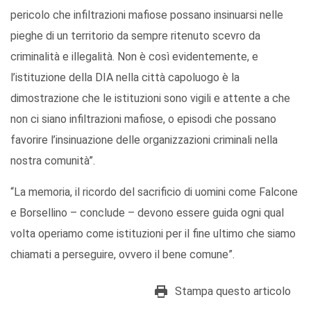
pericolo che infiltrazioni mafiose possano insinuarsi nelle
pieghe di un territorio da sempre ritenuto scevro da
criminalità e illegalità. Non è così evidentemente, e
l’istituzione della DIA nella città capoluogo è la
dimostrazione che le istituzioni sono vigili e attente a che
non ci siano infiltrazioni mafiose, o episodi che possano
favorire l’insinuazione delle organizzazioni criminali nella
nostra comunità”.
“La memoria, il ricordo del sacrificio di uomini come Falcone
e Borsellino – conclude – devono essere guida ogni qual
volta operiamo come istituzioni per il fine ultimo che siamo
chiamati a perseguire, ovvero il bene comune”.
Stampa questo articolo