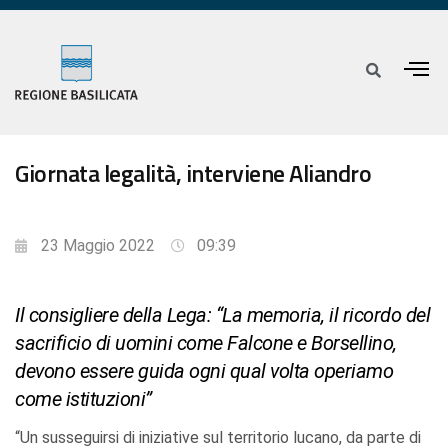
Giornata legalità, interviene Aliandro
23 Maggio 2022
09:39
Il consigliere della Lega: “La memoria, il ricordo del
sacrificio di uomini come Falcone e Borsellino,
devono essere guida ogni qual volta operiamo
come istituzioni”
“Un susseguirsi di iniziative sul territorio lucano, da parte di