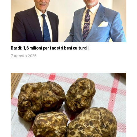
Bardi: 1,6 milioni per i nostri beni culturali
7 Agosto 2026