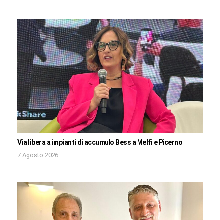
Via libera a impianti di accumulo Bess a Melfi e Picerno
7 Agosto 2026