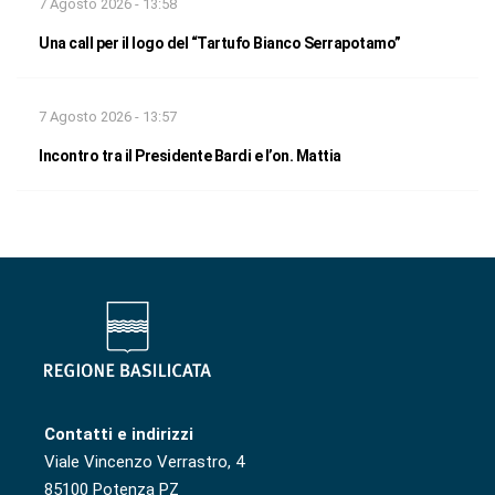
7 Agosto 2026 - 13:58
Una call per il logo del “Tartufo Bianco Serrapotamo”
7 Agosto 2026 - 13:57
Incontro tra il Presidente Bardi e l’on. Mattia
Contatti e indirizzi
Viale Vincenzo Verrastro, 4
85100 Potenza PZ