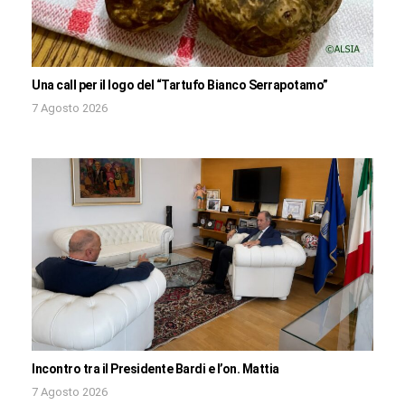
Una call per il logo del “Tartufo Bianco Serrapotamo”
7 Agosto 2026
Incontro tra il Presidente Bardi e l’on. Mattia
7 Agosto 2026