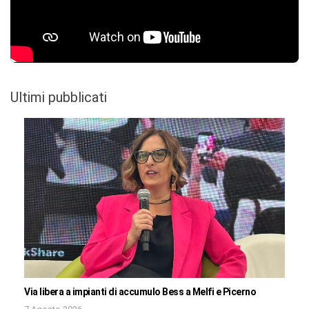
Ultimi pubblicati
Via libera a impianti di accumulo Bess a Melfi e Picerno