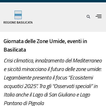
Giornata delle Zone Umide, eventi in
Basilicata
Crisi climatica, innalzamento del Mediterraneo
e siccità minacciano il futuro delle zone umide:
Legambiente presenta il focus “Ecosistemi
acquatici 2025”. Tra gli “Osservati speciali” in
Italia anche il Lago di San Giuliano e Lago
Pantano di Pignola