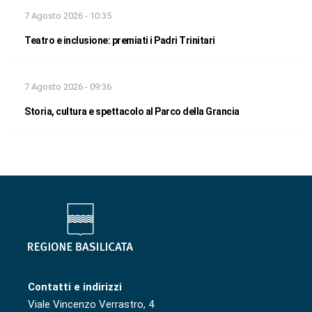
7 Agosto 2026 - 10:35
Teatro e inclusione: premiati i Padri Trinitari
7 Agosto 2026 - 09:36
Storia, cultura e spettacolo al Parco della Grancia
Contatti e indirizzi
Viale Vincenzo Verrastro, 4