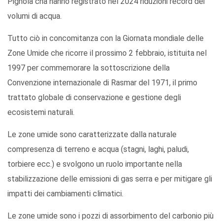
Pignola cha hanno registrato nel 2024 riduzioni record dei
volumi di acqua.
Tutto ciò in concomitanza con la Giornata mondiale delle
Zone Umide che ricorre il prossimo 2 febbraio, istituita nel
1997 per commemorare la sottoscrizione della
Convenzione internazionale di Rasmar del 1971, il primo
trattato globale di conservazione e gestione degli
ecosistemi naturali.
Le zone umide sono caratterizzate dalla naturale
compresenza di terreno e acqua (stagni, laghi, paludi,
torbiere ecc.) e svolgono un ruolo importante nella
stabilizzazione delle emissioni di gas serra e per mitigare gli
impatti dei cambiamenti climatici.
Le zone umide sono i pozzi di assorbimento del carbonio più