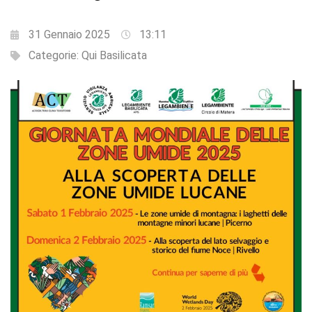
31 Gennaio 2025
13:11
Categorie:
Qui Basilicata