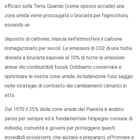
efficaci sulla Terra. Quando (come spesso accade) una
zona umida viene prosciugata o bruciata per l’agricoltura,
essendo un
deposito di carbonio, rilascia nell’atmosfera il carbone
immagazzinato per secoli. Le emissioni di CO2 di una torba
drenata e bruciata equivale al 10% di tutte le emissioni
annue dei combustibili fossili. Dobbiamo conservare e
ripristinare le nostre zone umide, includendone l’uso saggio
nelle strategie di contrasto dei cambiamenti climatici in
atto.
Dal 1970 il 35% delle zone umide del Pianeta è andato
perso per sempre ed è fondamentale l’impegno comune di
individui, comunità e governi per proteggere questi
incredibili ecosistemi, che aiutano a prepararci, affrontare e