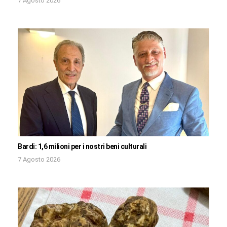
7 Agosto 2026
Bardi: 1,6 milioni per i nostri beni culturali
7 Agosto 2026