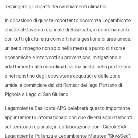
respingere gli impatti dei cambiamenti climatici.
In occasione di questa importante ricorrenza Legambiente
chiede al Governo regionale di Basilicata, in coordinamento
con tutti gli altri enti coinvolti nella gestione di aree umide,
un serio impegno non solo nella messa a punto di risorse
economiche e interventi su prevenzione, mitigazione e
adattamento alla crisi climatica, ma anche nella protezione
e nel ripristino degli ecosistemi acquatici e delle zone
umide, a cominciare dai siti Ramsar del lago Pantano di
Pignola e Lago di San Giuliano.
Legambiente Basilicata APS celebrerà questo importante
appuntamento internazionale con due diversi appuntamenti
sul territorio regionale, in collaborazione con i Circoli SVA
Legambiente Potenza e Legambiente Maratea “Sky&Sea”: