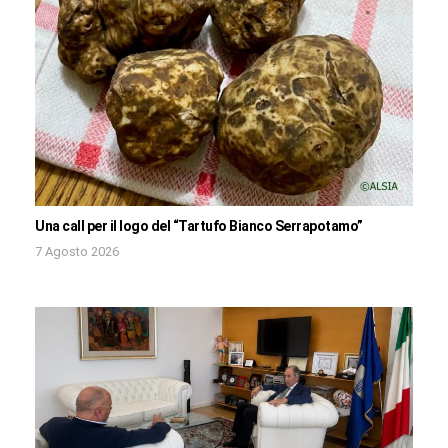
Una call per il logo del “Tartufo Bianco Serrapotamo”
7 Agosto 2026