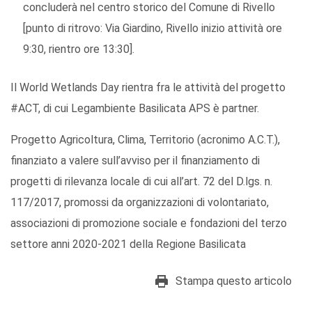
concluderà nel centro storico del Comune di Rivello
[punto di ritrovo: Via Giardino, Rivello inizio attività ore
9:30, rientro ore 13:30].
Il World Wetlands Day rientra fra le attività del progetto
#ACT, di cui Legambiente Basilicata APS è partner.
Progetto Agricoltura, Clima, Territorio (acronimo A.C.T.),
finanziato a valere sull’avviso per il finanziamento di
progetti di rilevanza locale di cui all’art. 72 del D.lgs. n.
117/2017, promossi da organizzazioni di volontariato,
associazioni di promozione sociale e fondazioni del terzo
settore anni 2020-2021 della Regione Basilicata
Stampa questo articolo