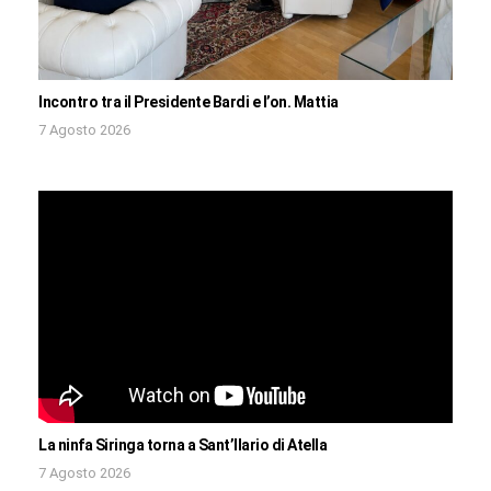
Incontro tra il Presidente Bardi e l’on. Mattia
7 Agosto 2026
La ninfa Siringa torna a Sant’Ilario di Atella
7 Agosto 2026