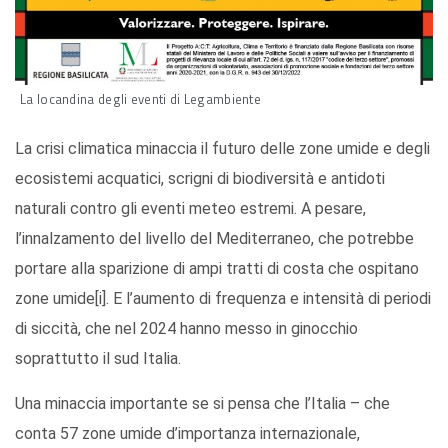
La locandina degli eventi di Legambiente
La crisi climatica minaccia il futuro delle zone umide e degli
ecosistemi acquatici, scrigni di biodiversità e antidoti
naturali contro gli eventi meteo estremi. A pesare,
l’innalzamento del livello del Mediterraneo, che potrebbe
portare alla sparizione di ampi tratti di costa che ospitano
zone umide[i]. E l’aumento di frequenza e intensità di periodi
di siccità, che nel 2024 hanno messo in ginocchio
soprattutto il sud Italia.
Una minaccia importante se si pensa che l’Italia – che
conta 57 zone umide d’importanza internazionale,