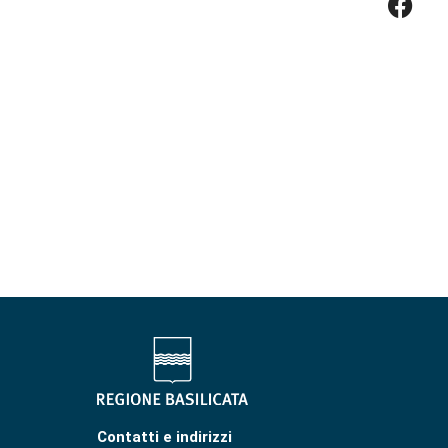
Contatti e indirizzi