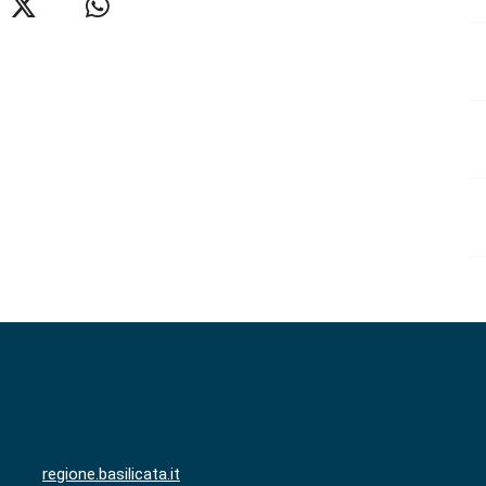
regione.basilicata.it