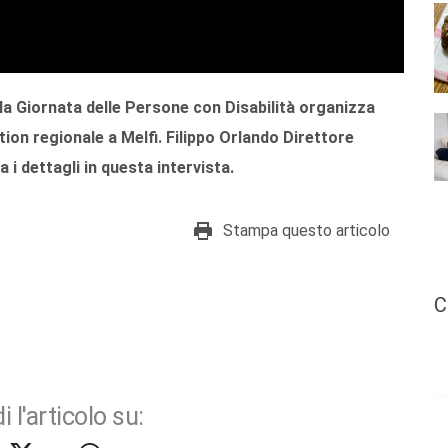
la Giornata delle Persone con Disabilità organizza
ion regionale a Melfi.
Filippo Orlando
Direttore
a i dettagli in questa intervista.
Stampa questo articolo
C
i l'articolo su: