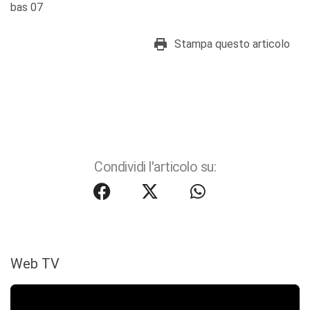
bas 07
Stampa questo articolo
Condividi l'articolo su:
Web TV