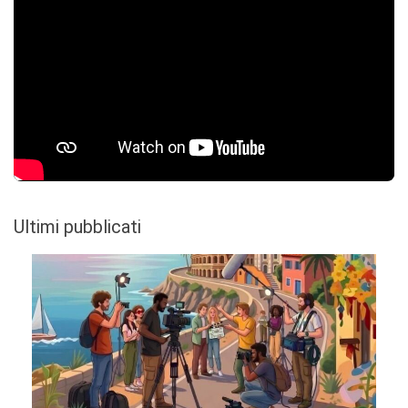
Ultimi pubblicati