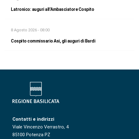
Latronico: auguri all’Ambasciatore Cospito
8 Agosto 2026 - 08:00
Cospito commissario Asi, gli auguri di Bardi
Contatti e indirizzi
Viale Vincenzo Verrastro, 4
85100 Potenza PZ