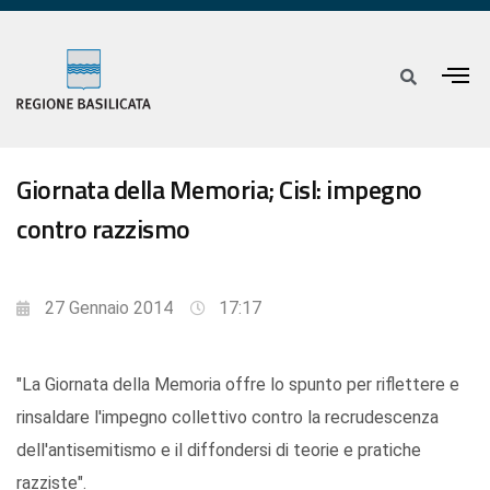
Giornata della Memoria; Cisl: impegno
contro razzismo
27 Gennaio 2014
17:17
"La Giornata della Memoria offre lo spunto per riflettere e
rinsaldare l'impegno collettivo contro la recrudescenza
dell'antisemitismo e il diffondersi di teorie e pratiche
razziste".