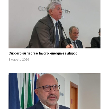
Cupparo su risorse, lavoro, energia e sviluppo
8 Agosto 2026