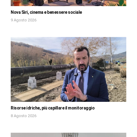
Nova Siri, cinema e benessere sociale
9 Agosto 2026
Risorse idriche, più capillare il monitoraggio
8 Agosto 2026