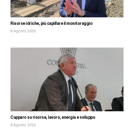
Risorse idriche, più capillare il monitoraggio
8 Agosto 2026
Cupparo su risorse, lavoro, energia e sviluppo
8 Agosto 2026