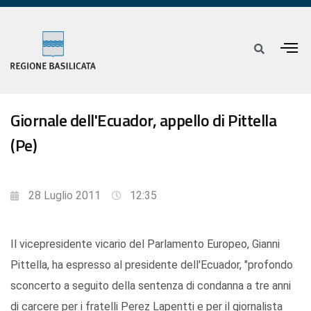
Giornale dell'Ecuador, appello di Pittella
(Pe)
28 Luglio 2011
12:35
Il vicepresidente vicario del Parlamento Europeo, Gianni
Pittella, ha espresso al presidente dell'Ecuador, "profondo
sconcerto a seguito della sentenza di condanna a tre anni
di carcere per i fratelli Perez Lapentti e per il giornalista