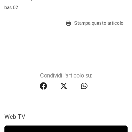
bas 02
Stampa questo articolo
Condividi l'articolo su:
Web TV