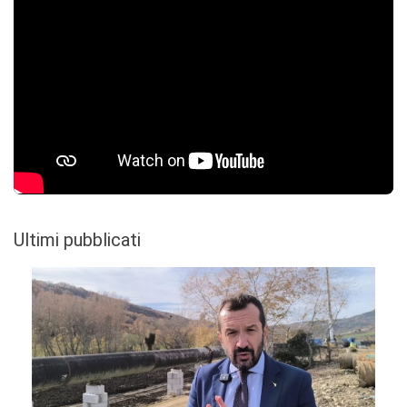
Ultimi pubblicati