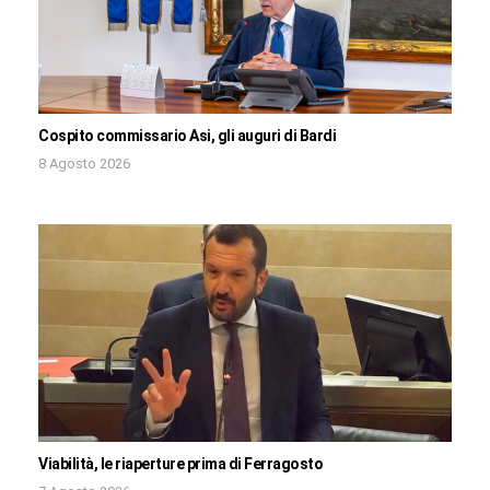
Cospito commissario Asi, gli auguri di Bardi
8 Agosto 2026
Viabilità, le riaperture prima di Ferragosto