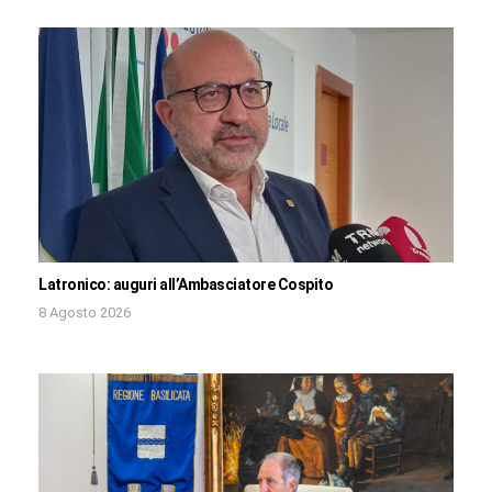
Latronico: auguri all’Ambasciatore Cospito
8 Agosto 2026