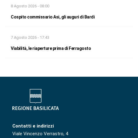
8 Agosto 2026 - 08:00
Cospito commissario Asi, gli auguri di Bardi
7 Agosto 2026 - 17:43
Viabilità, le riaperture prima di Ferragosto
Contatti e indirizzi
Viale Vincenzo Verrastro, 4