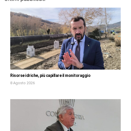
Risorse idriche, più capillare il monitoraggio
8 Agosto 2026