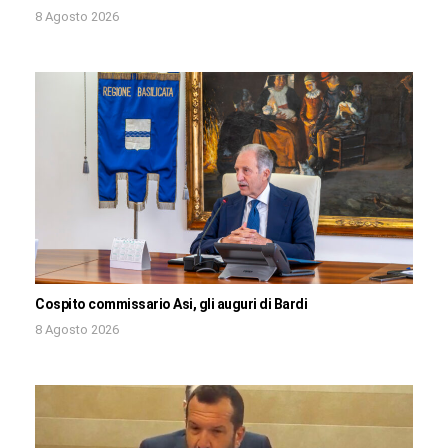
8 Agosto 2026
Cospito commissario Asi, gli auguri di Bardi
8 Agosto 2026