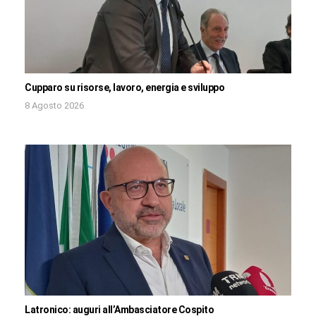
Cupparo su risorse, lavoro, energia e sviluppo
8 Agosto 2026
Latronico: auguri all’Ambasciatore Cospito