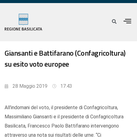
Giansanti e Battifarano (Confagricoltura)
su esito voto europee
28 Maggio 2019
17:43
All’indomani del voto, il presidente di Confagricoltura,
Massimiliano Giansanti e il presidente di Confagricoltura
Basilicata, Francesco Paolo Battifarano intervengono
attraverso una nota sui risultati delle urne: “Ci