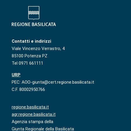
Contatti e indirizzi
Viale Vincenzo Verrastro, 4
85100 Potenza PZ
Tel 0971 661111
URP
PEC: AOO-giunta@cert.regione.basilicata.it
C.F. 80002950766
regione.basilicata.it
agr.regione.basilicata.it
Agenzia stampa della
Giunta Regionale della Basilicata