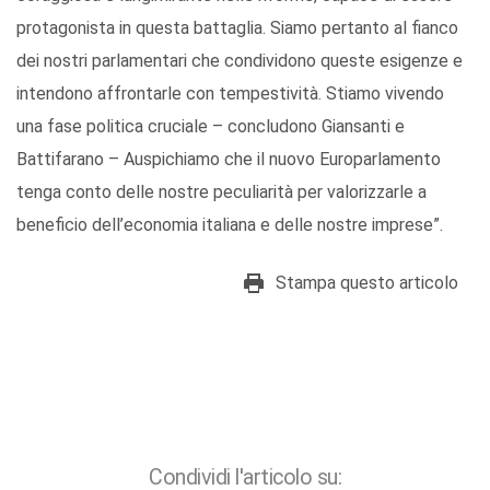
protagonista in questa battaglia. Siamo pertanto al fianco
dei nostri parlamentari che condividono queste esigenze e
intendono affrontarle con tempestività. Stiamo vivendo
una fase politica cruciale – concludono Giansanti e
Battifarano – Auspichiamo che il nuovo Europarlamento
tenga conto delle nostre peculiarità per valorizzarle a
beneficio dell’economia italiana e delle nostre imprese”.
Stampa questo articolo
Condividi l'articolo su: