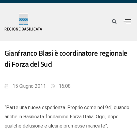
Gianfranco Blasi è coordinatore regionale
di Forza del Sud
15 Giugno 2011
16:08
“Parte una nuova esperienza. Proprio come nel 94’, quando
anche in Basilicata fondammo Forza Italia. Oggi, dopo
qualche delusione e alcune promesse mancate”.