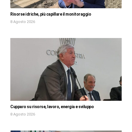
Risorse idriche, più capillare il monitoraggio
8 Agosto 2026
Cupparo su risorse, lavoro, energia e sviluppo
8 Agosto 2026