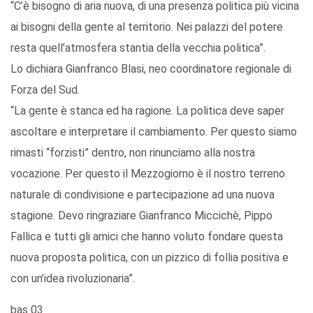
“C’è bisogno di aria nuova, di una presenza politica più vicina
ai bisogni della gente al territorio. Nei palazzi del potere
resta quell’atmosfera stantia della vecchia politica”.
Lo dichiara Gianfranco Blasi, neo coordinatore regionale di
Forza del Sud.
“La gente è stanca ed ha ragione. La politica deve saper
ascoltare e interpretare il cambiamento. Per questo siamo
rimasti “forzisti” dentro, non rinunciamo alla nostra
vocazione. Per questo il Mezzogiorno è il nostro terreno
naturale di condivisione e partecipazione ad una nuova
stagione. Devo ringraziare Gianfranco Miccichè, Pippo
Fallica e tutti gli amici che hanno voluto fondare questa
nuova proposta politica, con un pizzico di follia positiva e
con un’idea rivoluzionaria”.
bas 03