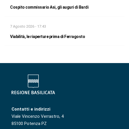
Cospito commissario Asi, gli auguri di Bardi
7 Agosto 2026 - 17:43
Viabilità, le riaperture prima di Ferragosto
Contatti e indirizzi
Viale Vincenzo Verrastro, 4
85100 Potenza PZ