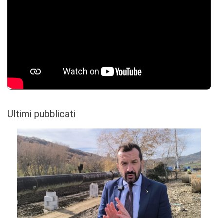
Ultimi pubblicati