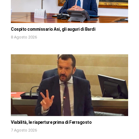
Cospito commissario Asi, gli auguri di Bardi
8 Agosto 2026
Viabilità, le riaperture prima di Ferragosto
7 Agosto 2026