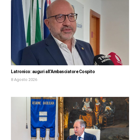
Latronico: auguri all’Ambasciatore Cospito
8 Agosto 2026