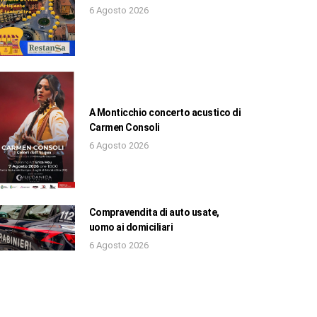
6 Agosto 2026
A Monticchio concerto acustico di
Carmen Consoli
6 Agosto 2026
Compravendita di auto usate,
uomo ai domiciliari
6 Agosto 2026