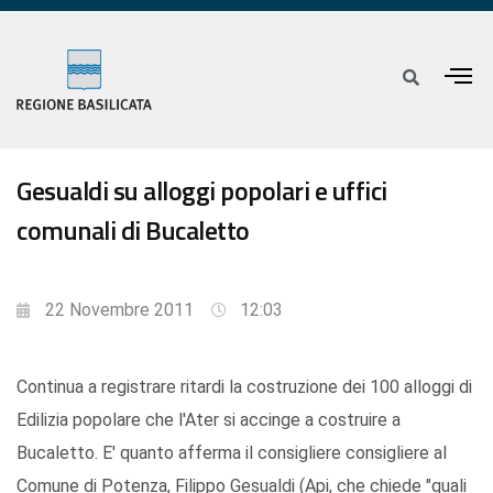
Gesualdi su alloggi popolari e uffici
comunali di Bucaletto
22 Novembre 2011
12:03
Continua a registrare ritardi la costruzione dei 100 alloggi di
Edilizia popolare che l'Ater si accinge a costruire a
Bucaletto. E' quanto afferma il consigliere consigliere al
Comune di Potenza, Filippo Gesualdi (Api, che chiede "quali