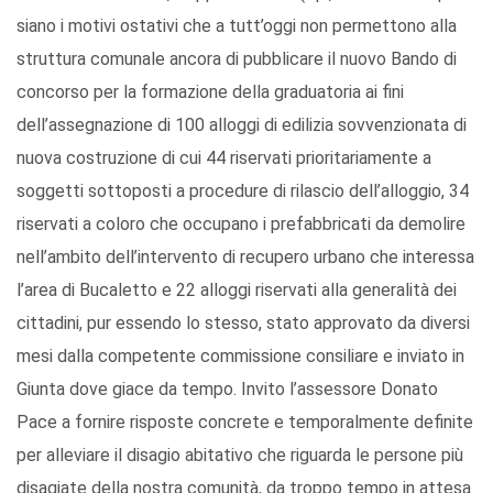
siano i motivi ostativi che a tutt’oggi non permettono alla
struttura comunale ancora di pubblicare il nuovo Bando di
concorso per la formazione della graduatoria ai fini
dell’assegnazione di 100 alloggi di edilizia sovvenzionata di
nuova costruzione di cui 44 riservati prioritariamente a
soggetti sottoposti a procedure di rilascio dell’alloggio, 34
riservati a coloro che occupano i prefabbricati da demolire
nell’ambito dell’intervento di recupero urbano che interessa
l’area di Bucaletto e 22 alloggi riservati alla generalità dei
cittadini, pur essendo lo stesso, stato approvato da diversi
mesi dalla competente commissione consiliare e inviato in
Giunta dove giace da tempo. Invito l’assessore Donato
Pace a fornire risposte concrete e temporalmente definite
per alleviare il disagio abitativo che riguarda le persone più
disagiate della nostra comunità, da troppo tempo in attesa