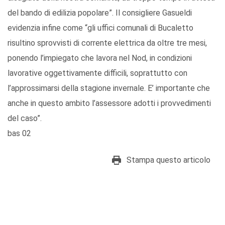
del bando di edilizia popolare”. Il consigliere Gasueldi
evidenzia infine come “gli uffici comunali di Bucaletto
risultino sprovvisti di corrente elettrica da oltre tre mesi,
ponendo l’impiegato che lavora nel Nod, in condizioni
lavorative oggettivamente difficili, soprattutto con
l’approssimarsi della stagione invernale. E’ importante che
anche in questo ambito l’assessore adotti i provvedimenti
del caso”.
bas 02
Stampa questo articolo