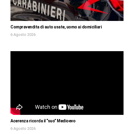
Compravendita di auto usate, uomo ai domiciliari
6 Agosto 2026
Acerenza ricorda il “suo” Medioevo
6 Agosto 2026