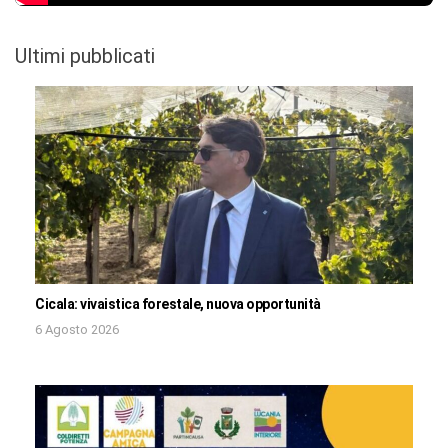
Ultimi pubblicati
Cicala: vivaistica forestale, nuova opportunità
6 Agosto 2026