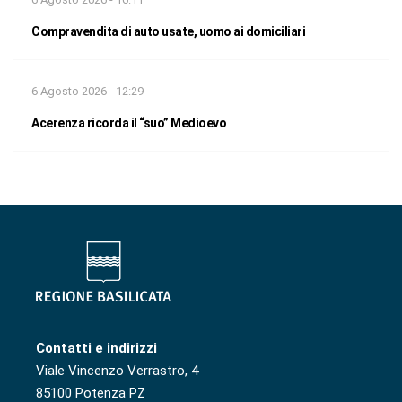
Compravendita di auto usate, uomo ai domiciliari
6 Agosto 2026 - 12:29
Acerenza ricorda il “suo” Medioevo
Contatti e indirizzi
Viale Vincenzo Verrastro, 4
85100 Potenza PZ