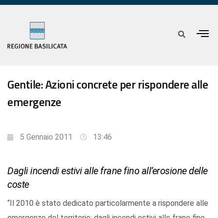
Gentile: Azioni concrete per rispondere alle
emergenze
5 Gennaio 2011
13:46
Dagli incendi estivi alle frane fino all’erosione delle
coste
“Il 2010 è stato dedicato particolarmente a rispondere alle
emergenze del territorio: dagli incendi estivi alle frane fino