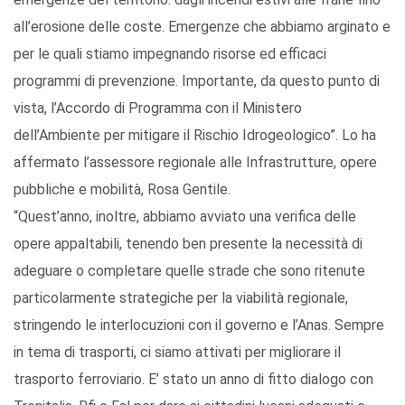
all’erosione delle coste. Emergenze che abbiamo arginato e
per le quali stiamo impegnando risorse ed efficaci
programmi di prevenzione. Importante, da questo punto di
vista, l’Accordo di Programma con il Ministero
dell’Ambiente per mitigare il Rischio Idrogeologico”. Lo ha
affermato l’assessore regionale alle Infrastrutture, opere
pubbliche e mobilità, Rosa Gentile.
“Quest’anno, inoltre, abbiamo avviato una verifica delle
opere appaltabili, tenendo ben presente la necessità di
adeguare o completare quelle strade che sono ritenute
particolarmente strategiche per la viabilità regionale,
stringendo le interlocuzioni con il governo e l’Anas. Sempre
in tema di trasporti, ci siamo attivati per migliorare il
trasporto ferroviario. E’ stato un anno di fitto dialogo con