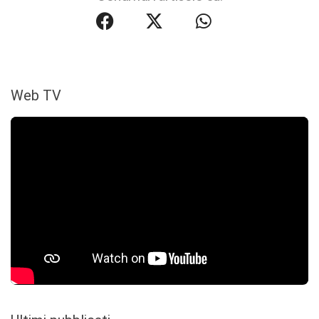
Web TV