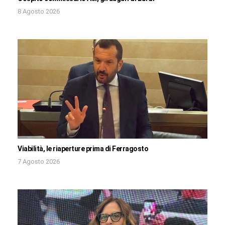
8 Agosto 2026
Viabilità, le riaperture prima di Ferragosto
7 Agosto 2026