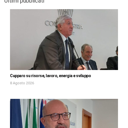
Ultimi pubblicati
Cupparo su risorse, lavoro, energia e sviluppo
8 Agosto 2026