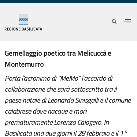
Gemellaggio poetico tra Melicuccà e
Montemurro
Porta l’acronimo di “MeMo” l'accordo di
collaborazione che sarà sottoscritto tra il
paese natale di Leonardo Sinisgalli e il comune
calabrese dove nacque e morì
prematuramente Lorenzo Calogero. In
Basilicata una due giorni il 28 febbraio e il 1°