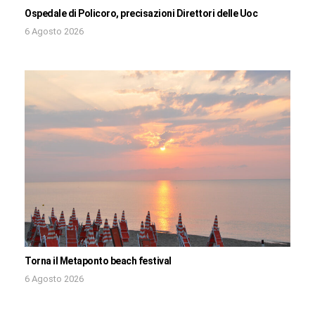
Ospedale di Policoro, precisazioni Direttori delle Uoc
6 Agosto 2026
Torna il Metaponto beach festival
6 Agosto 2026