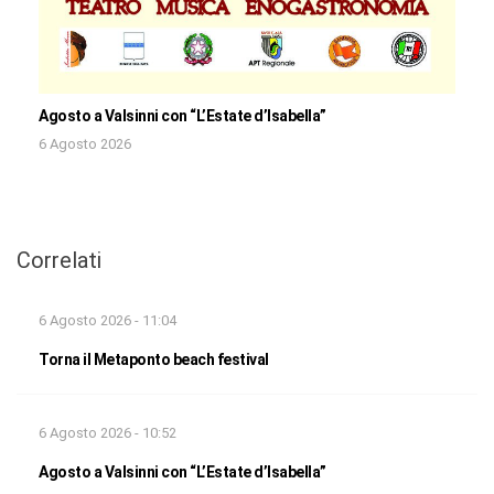
Agosto a Valsinni con “L’Estate d’Isabella”
6 Agosto 2026
Correlati
6 Agosto 2026 - 11:04
Torna il Metaponto beach festival
6 Agosto 2026 - 10:52
Agosto a Valsinni con “L’Estate d’Isabella”