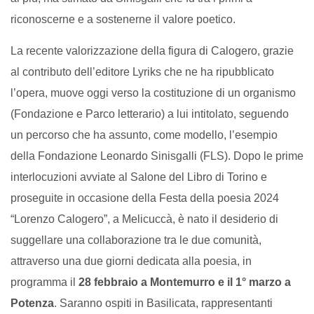
riconoscerne e a sostenerne il valore poetico.
La recente valorizzazione della figura di Calogero, grazie
al contributo dell’editore Lyriks che ne ha ripubblicato
l’opera, muove oggi verso la costituzione di un organismo
(Fondazione e Parco letterario) a lui intitolato, seguendo
un percorso che ha assunto, come modello, l’esempio
della Fondazione Leonardo Sinisgalli (FLS). Dopo le prime
interlocuzioni avviate al Salone del Libro di Torino e
proseguite in occasione della Festa della poesia 2024
“Lorenzo Calogero”, a Melicuccà, è nato il desiderio di
suggellare una collaborazione tra le due comunità,
attraverso una due giorni dedicata alla poesia, in
programma il
28 febbraio a Montemurro e il 1° marzo a
Potenza
. Saranno ospiti in Basilicata, rappresentanti