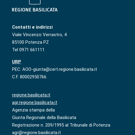
Contatti e indirizzi
Viale Vincenzo Verrastro, 4
85100 Potenza PZ
Tel 0971 661111
URP
PEC: AOO-giunta@cert.regione.basilicata.it
C.F. 80002950766
regione.basilicata.it
agr.regione.basilicata.it
Agenzia stampa della
Giunta Regionale della Basilicata
Registrazione n. 209/1995 al Tribunale di Potenza
agr@regione.basilicata.it