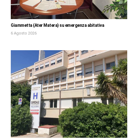
Giammetta (Ater Matera) su emergenza abitativa
6 Agosto 2026