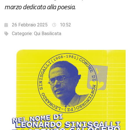
marzo dedicata alla poesia.
26 Febbraio 2025
10:52
Categorie:
Qui Basilicata