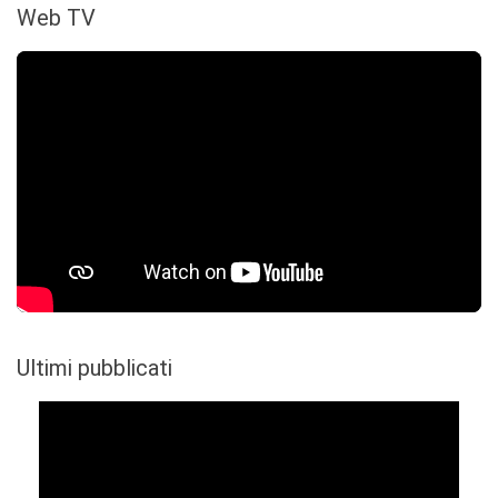
Web TV
Ultimi pubblicati