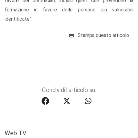
favore dei beneficiari, inclusi quelli che prevedono la
formazione in favore delle persone più vulnerabili
identificate”.
Stampa questo articolo
Condividi l'articolo su:
Web TV