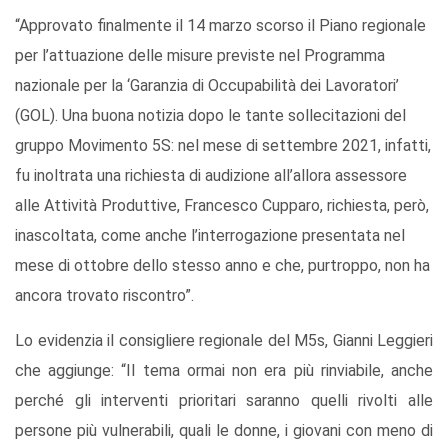
“Approvato finalmente il 14 marzo scorso il Piano regionale
per l’attuazione delle misure previste nel Programma
nazionale per la ‘Garanzia di Occupabilità dei Lavoratori’
(GOL). Una buona notizia dopo le tante sollecitazioni del
gruppo Movimento 5S: nel mese di settembre 2021, infatti,
fu inoltrata una richiesta di audizione all’allora assessore
alle Attività Produttive, Francesco Cupparo, richiesta, però,
inascoltata, come anche l’interrogazione presentata nel
mese di ottobre dello stesso anno e che, purtroppo, non ha
ancora trovato riscontro”.
Lo evidenzia il consigliere regionale del M5s, Gianni Leggieri
che aggiunge: “Il tema ormai non era più rinviabile, anche
perché gli interventi prioritari saranno quelli rivolti alle
persone più vulnerabili, quali le donne, i giovani con meno di