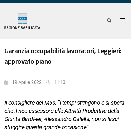
Garanzia occupabilità lavoratori, Leggieri:
approvato piano
19 Aprile 2022
11:13
Il consigliere del M5s: “I tempi stringono e si spera
che il neo assessore alle Attività Produttive della
Giunta Bardi-ter, Alessandro Galella, non si lasci
sfuggire questa grande occasione”