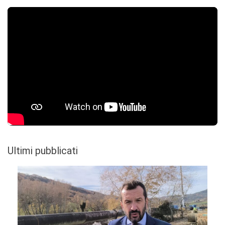
Ultimi pubblicati