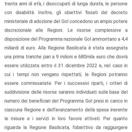
trenta anni di età, i disoccupati di lunga durata, le persone
con disabilità. Inoltre, gli obiettivi fissati dal decreto
ministeriale di adozione del Gol concedono un ampio potere
discrezionale alle Regioni. Le risorse complessive a
disposizione del Programma nazionale Gol ammontano a 4,4
miliardi di euro. Alla Regione Basilicata è stata assegnata
una prima tranche pari a 9 milioni e 680mila euro che dovrà
essere utilizzata entro il 31 dicembre 2022 e, nel caso in
cui i tempi non vengano rispettati, le Regioni potranno
essere commissariate. Per i successivi riparti, i criteri di
suddivisione delle risorse saranno individuati sulla base del
numero dei beneficiari del Programma Gol presi in carico in
ciascuna Regione e dell'avanzamento della spesa inerente
le misure e i servizi in loro favore attivati. Per quanto
riguarda la Regione Basilicata, l’obiettivo da raggiungere