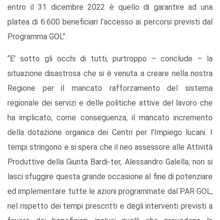
entro il 31 dicembre 2022 è quello di garantire ad una
platea di 6.600 beneficiari l’accesso ai percorsi previsti dal
Programma GOL”.
“E’ sotto gli occhi di tutti, purtroppo – conclude – la
situazione disastrosa che si è venuta a creare nella nostra
Regione per il mancato rafforzamento del sistema
regionale dei servizi e delle politiche attive del lavoro che
ha implicato, come conseguenza, il mancato incremento
della dotazione organica dei Centri per l’Impiego lucani. I
tempi stringono e si spera che il neo assessore alle Attività
Produttive della Giunta Bardi-ter, Alessandro Galella, non si
lasci sfuggire questa grande occasione al fine di potenziare
ed implementare tutte le azioni programmate dal PAR GOL,
nel rispetto dei tempi prescritti e degli interventi previsti a