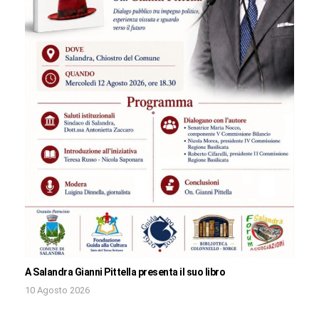
A Salandra Gianni Pittella presenta il suo libro
10 Agosto 2026