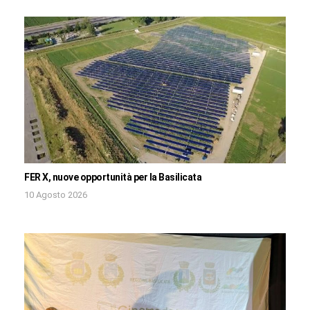
FER X, nuove opportunità per la Basilicata
10 Agosto 2026