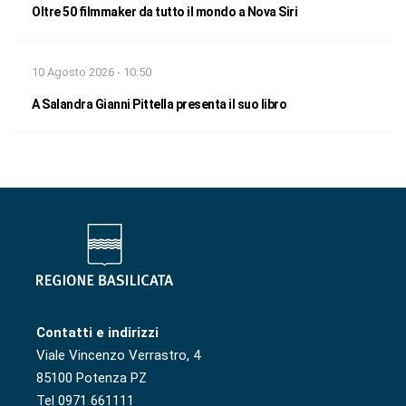
Oltre 50 filmmaker da tutto il mondo a Nova Siri
10 Agosto 2026 - 10:50
A Salandra Gianni Pittella presenta il suo libro
Contatti e indirizzi
Viale Vincenzo Verrastro, 4
85100 Potenza PZ
Tel 0971 661111