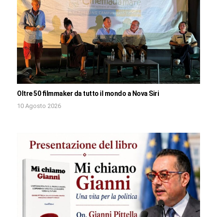
Oltre 50 filmmaker da tutto il mondo a Nova Siri
10 Agosto 2026