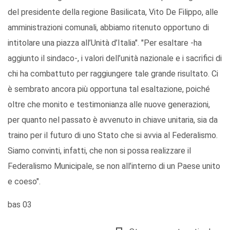
del presidente della regione Basilicata, Vito De Filippo, alle
amministrazioni comunali, abbiamo ritenuto opportuno di
intitolare una piazza all’Unità d’Italia". "Per esaltare -ha
aggiunto il sindaco-, i valori dell’unità nazionale e i sacrifici di
chi ha combattuto per raggiungere tale grande risultato. Ci
è sembrato ancora più opportuna tal esaltazione, poiché
oltre che monito e testimonianza alle nuove generazioni,
per quanto nel passato è avvenuto in chiave unitaria, sia da
traino per il futuro di uno Stato che si avvia al Federalismo.
Siamo convinti, infatti, che non si possa realizzare il
Federalismo Municipale, se non all’interno di un Paese unito
e coeso".
bas 03