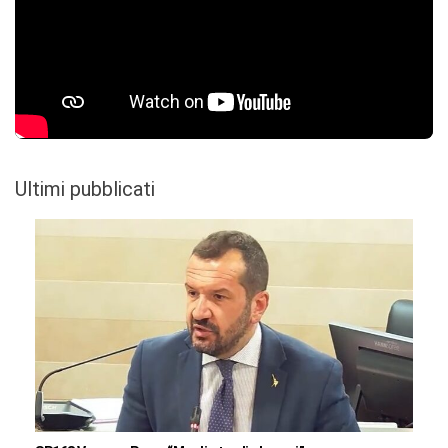
Ultimi pubblicati