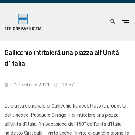
Gallicchio intitolerà una piazza all’Unità
d’Italia
12 Febbraio 2011
12:57
La giunta comunale di Gallicchio ha accettato la proposta
del sindaco, Pasquale Sinisgalli, di intitolare una piazza
all’Unità d’Italia. "In occasione del 150° dell’unità d’Italia –
ha detto Sinisgalli – visto anche l’invito di qualche giorno fa