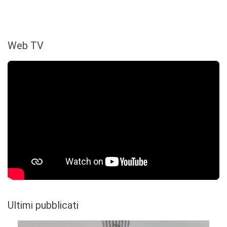
Web TV
Ultimi pubblicati