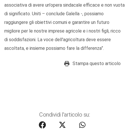
associativa di avere un'opera sindacale efficace e non vuota
di significato. Uniti – conclude Galella -, possiamo
raggiungere gli obiettivi comuni e garantire un futuro
migliore per le nostre imprese agricole e i nostri figli, ricco
di soddisfazioni. La voce dell'agricoltura deve essere
ascoltata, e insieme possiamo fare la differenza”.
Stampa questo articolo
Condividi l'articolo su: