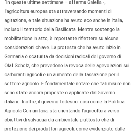
“In queste ultime settimane – afferma Galella -,
l'agricoltura europea sta attraversando momenti di
agitazione, e tale situazione ha avuto eco anche in Italia,
incluso il territorio della Basilicata. Mentre sostengo la
mobilitazione in atto, è importante riflettere su alcune
considerazioni chiave. La protesta che ha avuto inizio in
Germania è scaturita da decisioni radicali del governo di
Olaf Scholz, che prevedono la revoca delle agevolazioni sui
carburanti agricoli e un aumento della tassazione per il
settore agricolo. È fondamentale notare che tali misure non
sono state ancora proposte o applicate dal Governo
italiano. Inoltre, il governo tedesco, così come la Politica
Agricola Comunitaria, sta orientando l'agricoltura verso
obiettivi di salvaguardia ambientale piuttosto che di
protezione dei produttori agricoli, come evidenziato dalle