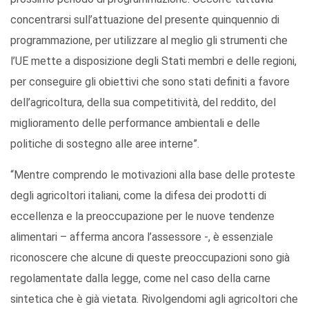
concentrarsi sull’attuazione del presente quinquennio di
programmazione, per utilizzare al meglio gli strumenti che
l’UE mette a disposizione degli Stati membri e delle regioni,
per conseguire gli obiettivi che sono stati definiti a favore
dell’agricoltura, della sua competitività, del reddito, del
miglioramento delle performance ambientali e delle
politiche di sostegno alle aree interne”.
“Mentre comprendo le motivazioni alla base delle proteste
degli agricoltori italiani, come la difesa dei prodotti di
eccellenza e la preoccupazione per le nuove tendenze
alimentari – afferma ancora l’assessore -, è essenziale
riconoscere che alcune di queste preoccupazioni sono già
regolamentate dalla legge, come nel caso della carne
sintetica che è già vietata. Rivolgendomi agli agricoltori che