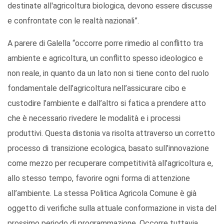
destinate all'agricoltura biologica, devono essere discusse
e confrontate con le realtà nazionali”.
A parere di Galella “occorre porre rimedio al conflitto tra
ambiente e agricoltura, un conflitto spesso ideologico e
non reale, in quanto da un lato non si tiene conto del ruolo
fondamentale dell’agricoltura nell’assicurare cibo e
custodire l’ambiente e dall’altro si fatica a prendere atto
che è necessario rivedere le modalità e i processi
produttivi. Questa distonia va risolta attraverso un corretto
processo di transizione ecologica, basato sull’innovazione
come mezzo per recuperare competitività all’agricoltura e,
allo stesso tempo, favorire ogni forma di attenzione
all’ambiente. La stessa Politica Agricola Comune è già
oggetto di verifiche sulla attuale conformazione in vista del
prossimo periodo di programmazione. Occorre tuttavia