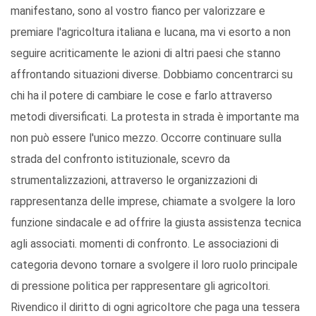
manifestano, sono al vostro fianco per valorizzare e
premiare l'agricoltura italiana e lucana, ma vi esorto a non
seguire acriticamente le azioni di altri paesi che stanno
affrontando situazioni diverse. Dobbiamo concentrarci su
chi ha il potere di cambiare le cose e farlo attraverso
metodi diversificati. La protesta in strada è importante ma
non può essere l'unico mezzo. Occorre continuare sulla
strada del confronto istituzionale, scevro da
strumentalizzazioni, attraverso le organizzazioni di
rappresentanza delle imprese, chiamate a svolgere la loro
funzione sindacale e ad offrire la giusta assistenza tecnica
agli associati. momenti di confronto. Le associazioni di
categoria devono tornare a svolgere il loro ruolo principale
di pressione politica per rappresentare gli agricoltori.
Rivendico il diritto di ogni agricoltore che paga una tessera