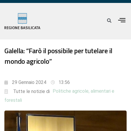
Galella: “Farò il possibile per tutelare il
mondo agricolo”
29 Gennaio 2024
13:56
Politiche agricole, alimentari e
Tutte le notizie di
forestali