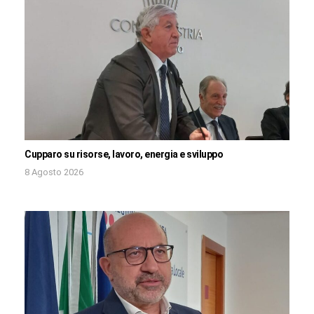
Cupparo su risorse, lavoro, energia e sviluppo
8 Agosto 2026