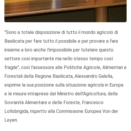
"Sono a totale disposizione di tutto il mondo agricolo di
Basilicata per fare tutto il possibile e per provare a fare
insieme a loro anche l'impossibile per tutelare questo
settore così importante ma nello stesso tempo così
fragile", così l'assessore alle Politiche Agricole, Alimentari e
Forestali della Regione Basilicata, Alessandro Galella,
esprime la sua posizione sulla situazione agricola in Europa
e le misure intraprese dal Ministro dell'Agricoltura, della
Sovranità Alimentare e delle Foreste, Francesco
Lollobrigida, rispetto alla Commissione Europea Von der
Leyen.