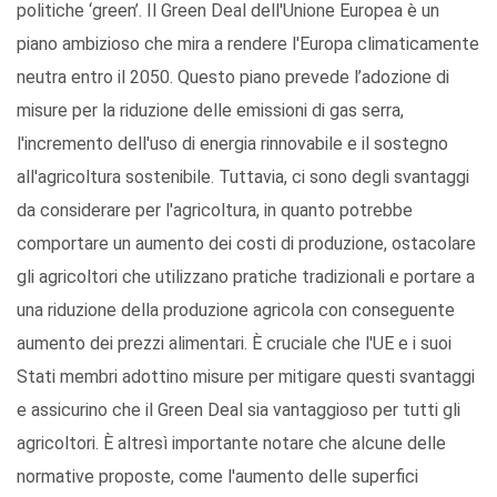
politiche ‘green’. Il Green Deal dell'Unione Europea è un
piano ambizioso che mira a rendere l'Europa climaticamente
neutra entro il 2050. Questo piano prevede l’adozione di
misure per la riduzione delle emissioni di gas serra,
l'incremento dell'uso di energia rinnovabile e il sostegno
all'agricoltura sostenibile. Tuttavia, ci sono degli svantaggi
da considerare per l'agricoltura, in quanto potrebbe
comportare un aumento dei costi di produzione, ostacolare
gli agricoltori che utilizzano pratiche tradizionali e portare a
una riduzione della produzione agricola con conseguente
aumento dei prezzi alimentari. È cruciale che l'UE e i suoi
Stati membri adottino misure per mitigare questi svantaggi
e assicurino che il Green Deal sia vantaggioso per tutti gli
agricoltori. È altresì importante notare che alcune delle
normative proposte, come l'aumento delle superfici