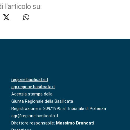
i l'articolo su:
regione.basilicata.it
agr.regione.basilicata.it
Agenzia stampa della
Giunta Regionale della Basilicata
Registrazione n. 209/1995 al Tribunale di Potenza
agr@regione.basilicata.it
Direttore responsabile:
Massimo Brancati