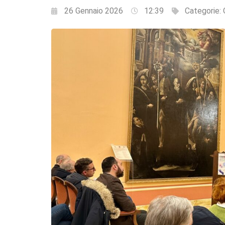
26 Gennaio 2026
12:39
Categorie: