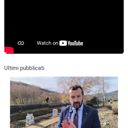
Ultimi pubblicati