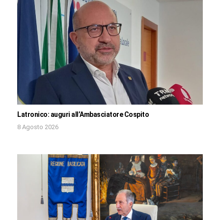
Latronico: auguri all’Ambasciatore Cospito
8 Agosto 2026