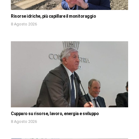
Risorse idriche, più capillare il monitoraggio
8 Agosto 2026
Cupparo su risorse, lavoro, energia e sviluppo
8 Agosto 2026