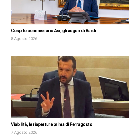
Cospito commissario Asi, gli auguri di Bardi
8 Agosto 2026
Viabilità, le riaperture prima di Ferragosto
7 Agosto 2026