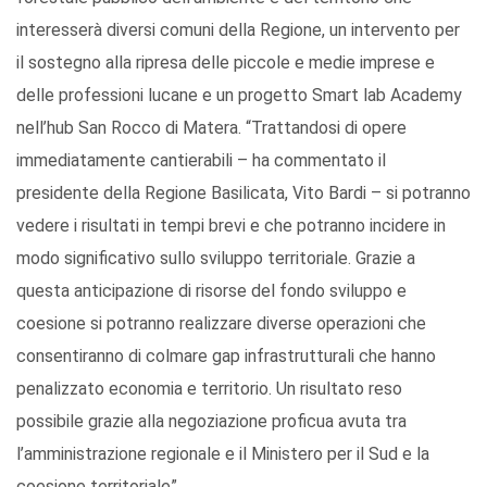
interesserà diversi comuni della Regione, un intervento per
il sostegno alla ripresa delle piccole e medie imprese e
delle professioni lucane e un progetto Smart lab Academy
nell’hub San Rocco di Matera. “Trattandosi di opere
immediatamente cantierabili – ha commentato il
presidente della Regione Basilicata, Vito Bardi – si potranno
vedere i risultati in tempi brevi e che potranno incidere in
modo significativo sullo sviluppo territoriale. Grazie a
questa anticipazione di risorse del fondo sviluppo e
coesione si potranno realizzare diverse operazioni che
consentiranno di colmare gap infrastrutturali che hanno
penalizzato economia e territorio. Un risultato reso
possibile grazie alla negoziazione proficua avuta tra
l’amministrazione regionale e il Ministero per il Sud e la
coesione territoriale”.