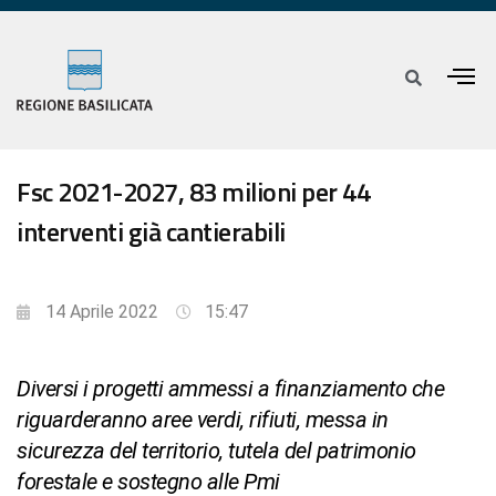
Fsc 2021-2027, 83 milioni per 44
interventi già cantierabili
14 Aprile 2022
15:47
Diversi i progetti ammessi a finanziamento che
riguarderanno aree verdi, rifiuti, messa in
sicurezza del territorio, tutela del patrimonio
forestale e sostegno alle Pmi