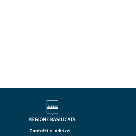
Contatti e indirizzi