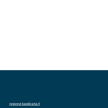
regione.basilicata.it