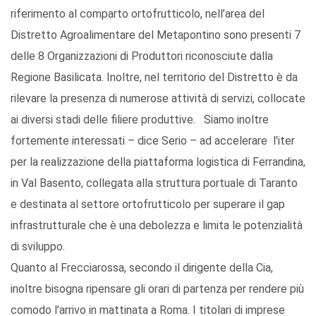
riferimento al comparto ortofrutticolo, nell’area del
Distretto Agroalimentare del Metapontino sono presenti 7
delle 8 Organizzazioni di Produttori riconosciute dalla
Regione Basilicata. Inoltre, nel territorio del Distretto è da
rilevare la presenza di numerose attività di servizi, collocate
ai diversi stadi delle filiere produttive. Siamo inoltre
fortemente interessati – dice Serio – ad accelerare l'iter
per la realizzazione della piattaforma logistica di Ferrandina,
in Val Basento, collegata alla struttura portuale di Taranto
e destinata al settore ortofrutticolo per superare il gap
infrastrutturale che è una debolezza e limita le potenzialità
di sviluppo.
Quanto al Frecciarossa, secondo il dirigente della Cia,
inoltre bisogna ripensare gli orari di partenza per rendere più
comodo l’arrivo in mattinata a Roma. I titolari di imprese