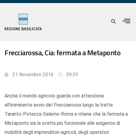
Frecciarossa, Cia: fermata a Metaponto
21 Novembre 2016
09:39
Anche il mondo agricolo guarda con attenzione
all’imminente avvio del Frecciarossa lungo la tratta
Taranto-Potenza-Salerno-Roma e ritiene che la fermata a
Metaponto sia la scelta più funzionale alle esigenze di
mobilità degli imprenditori agricoli, degli operatori