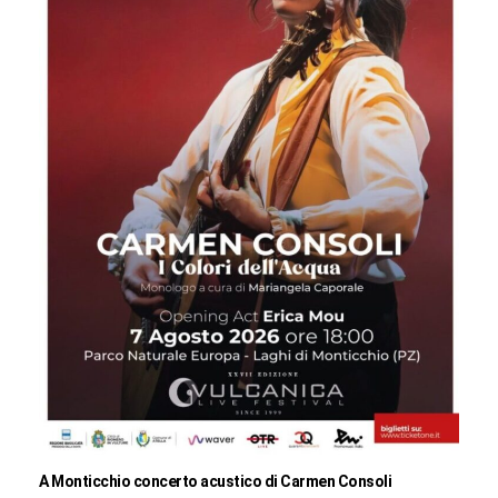
A Monticchio concerto acustico di Carmen Consoli