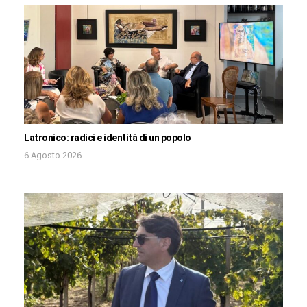
Latronico: radici e identità di un popolo
6 Agosto 2026