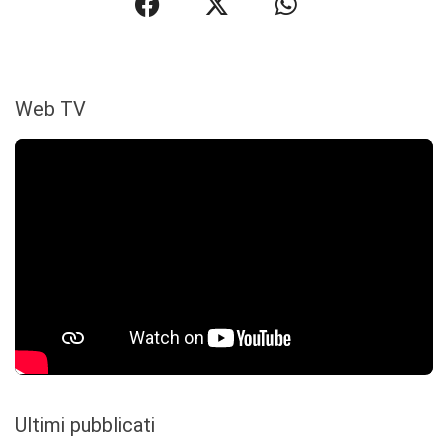
Web TV
Ultimi pubblicati