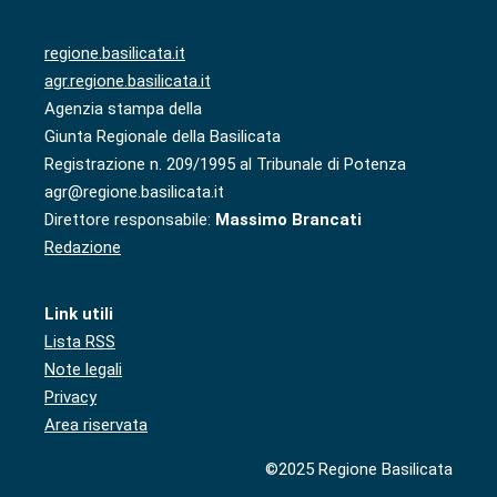
regione.basilicata.it
agr.regione.basilicata.it
Agenzia stampa della
Giunta Regionale della Basilicata
Registrazione n. 209/1995 al Tribunale di Potenza
agr@regione.basilicata.it
Direttore responsabile:
Massimo Brancati
Redazione
Link utili
Lista RSS
Note legali
Privacy
Area riservata
©2025 Regione Basilicata