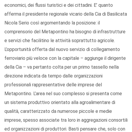
economici, dei flussi turistici e dei cittadini. E’ quanto
afferma il presidente regionale vicario della Cia di Basilicata
Nicola Serio così argomentando la posizione: il
comprensorio del Metapontino ha bisogno di infrastrutture
e servizi che facilitino le attività soprattutto agricole.
L’opportunità offerta dal nuovo servizio di collegamento
ferroviario più veloce con la capitale – aggiunge il dirigente
della Cia – va pertanto colta per un primo tassello nella
direzione indicata da tempo dalle organizzazioni
professionali rappresentative delle imprese del
Metapontino. L’area nel suo complesso si presenta come
un sistema produttivo orientato alla agroalimentare di
qualità, caratterizzato da numerose piccole e medie
imprese, spesso associate tra loro in aggregazioni consortili
ed organizzazioni di produttori. Basti pensare che, solo con