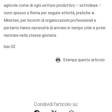
agricole come di ogni settore produttivo – sottolinea –
sono spesso a Roma per seguire attività, pratiche ai
Ministeri, per incontri di organizzazioni professionali e
pertanto hanno necessità di arrivare in tempo utile e poter
rientrare nella stessa giornata.
bas 02
Stampa questo articolo
Condividi l'articolo su: