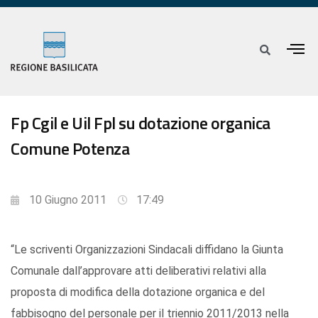
Fp Cgil e Uil Fpl su dotazione organica
Comune Potenza
10 Giugno 2011
17:49
“Le scriventi Organizzazioni Sindacali diffidano la Giunta
Comunale dall’approvare atti deliberativi relativi alla
proposta di modifica della dotazione organica e del
fabbisogno del personale per il triennio 2011/2013 nella