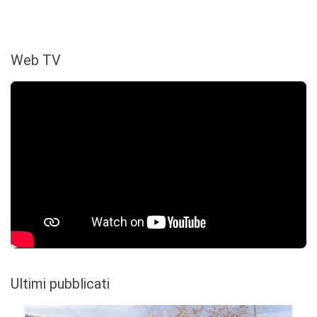
Web TV
Ultimi pubblicati