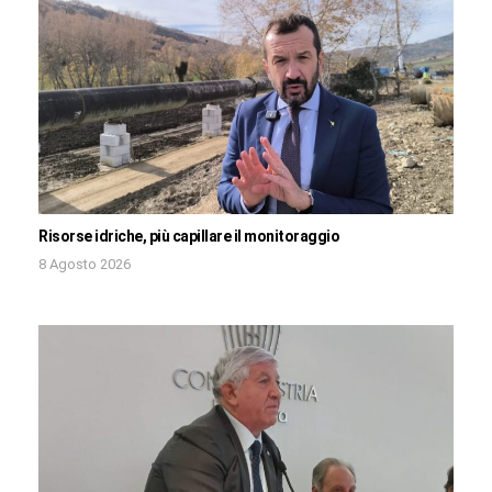
Risorse idriche, più capillare il monitoraggio
8 Agosto 2026