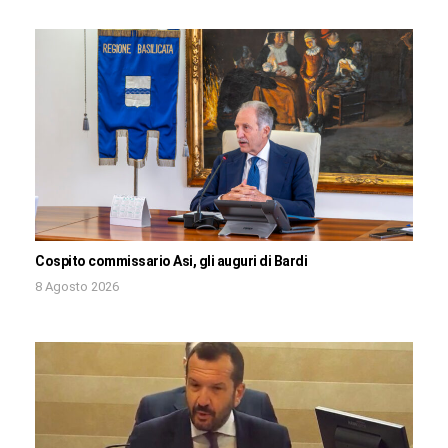
Cospito commissario Asi, gli auguri di Bardi
8 Agosto 2026