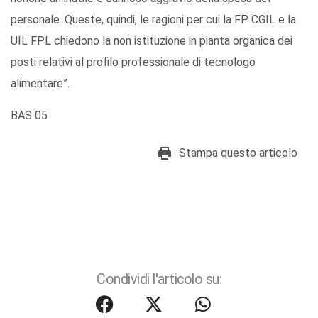
personale. Queste, quindi, le ragioni per cui la FP CGIL e la
UIL FPL chiedono la non istituzione in pianta organica dei
posti relativi al profilo professionale di tecnologo
alimentare”.
BAS 05
Stampa questo articolo
Condividi l'articolo su: