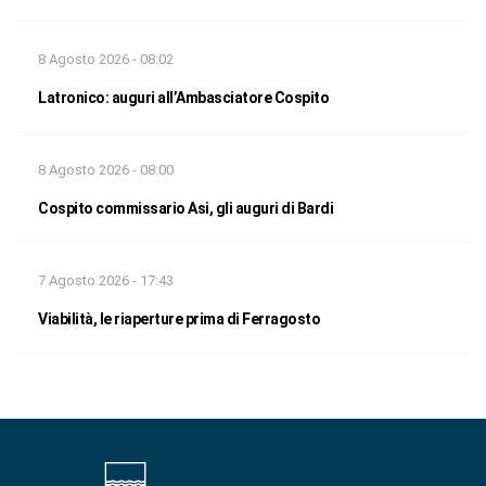
8 Agosto 2026 - 08:02
Latronico: auguri all’Ambasciatore Cospito
8 Agosto 2026 - 08:00
Cospito commissario Asi, gli auguri di Bardi
7 Agosto 2026 - 17:43
Viabilità, le riaperture prima di Ferragosto