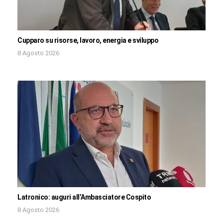
Cupparo su risorse, lavoro, energia e sviluppo
8 Agosto 2026
Latronico: auguri all’Ambasciatore Cospito
8 Agosto 2026