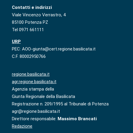
Contatti e indirizzi
Viale Vincenzo Verrastro, 4
85100 Potenza PZ
Tel 0971 661111
URP
PEC: AOO-giunta@cert.regione.basilicata.it
C.F. 80002950766
regione.basilicata.it
agr.regione.basilicata.it
Agenzia stampa della
Giunta Regionale della Basilicata
Registrazione n. 209/1995 al Tribunale di Potenza
agr@regione.basilicata.it
Direttore responsabile:
Massimo Brancati
Redazione