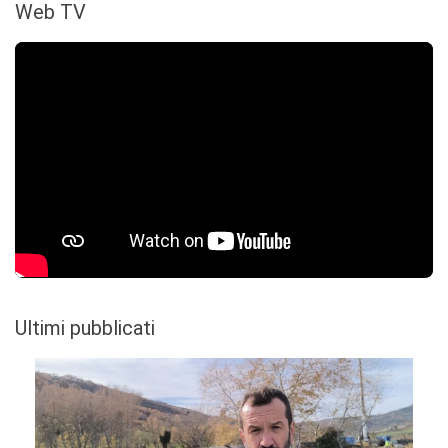
Web TV
Ultimi pubblicati