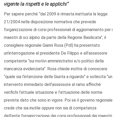
vigente la rispetti e le applichi”
Per sapere perché “dal 2009 è rimasta inattuata la legge
21/2004 nella disposizione normativa che prevede
l’organizzazione di corsi professionali di aggiornamento per i
maestri di sci alpino da parte della Regione Basilicata”, il
consigliere regionale Gianni Rosa (Pdl) ha presentato
un’interrogazione al presidente De Filippo e all’assessore
competente “sui motivi amministrativi e/o politici della
mancanza evidenziata”. Rosa chiede inoltre di conoscere
“quale sia l’intenzione della Giunta a riguardo” e sollecita “un
intervento immediato dell’assessore al ramo affinché
verifichi l’attuale situazione e l’attuazione delle norme
previste dato che sono in vigore. Poi se il governo regionale
crede che sia inutile oppure non sia di competenza
dell’ente l’organizzazione dei corsi professionali dei maestri