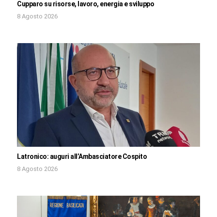
Cupparo su risorse, lavoro, energia e sviluppo
8 Agosto 2026
Latronico: auguri all’Ambasciatore Cospito
8 Agosto 2026