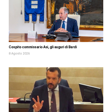
Cospito commissario Asi, gli auguri di Bardi
8 Agosto 2026