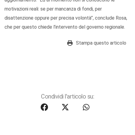
motivazioni reali: se per mancanza di fondi, per
disattenzione oppure per precisa volontà”, conclude Rosa,
che per questo chiede l’intervento del governo regionale.
Stampa questo articolo
Condividi l'articolo su: