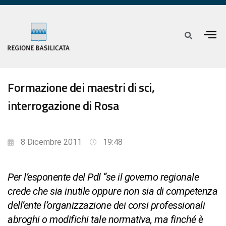
Formazione dei maestri di sci,
interrogazione di Rosa
8 Dicembre 2011
19:48
Per l’esponente del Pdl “se il governo regionale
crede che sia inutile oppure non sia di competenza
dell’ente l’organizzazione dei corsi professionali
abroghi o modifichi tale normativa, ma finché è