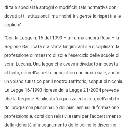
di tale specialità abroghi o modifichi tale normativa con i
dovuti atti istituzionali, ma finché è vigente la rispetti e le
applichi”.
“Con la Legge n. 16 del 1993 – afferma ancora Rosa – la
Regione Basilicata era stata lungimirante a disciplinare la
professione di maestro di sci e l’esercizio delle scuole di
sci in Lucania. Una legge che aveva individuato in questa
attività, sia nell’aspetto agonistico che amatoriale, anche
un volano turistico per il nostro territorio, seppur di nicchia.
La Legge 16/1993 ripresa dalla Legge 21/2004 prevede
che la Regione Basilicata ‘organizza ed attua, nell'ambito
dei programmi pluriennali e dei piani annuali di formazione
professionale, corsi con relativi esami per l'accertamento
della idoneità all'insegnamento dello sci nelle discipline