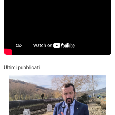
Ultimi pubblicati