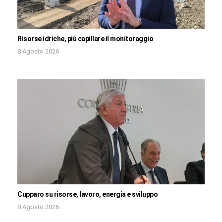
Risorse idriche, più capillare il monitoraggio
8 Agosto 2026
Cupparo su risorse, lavoro, energia e sviluppo
8 Agosto 2026