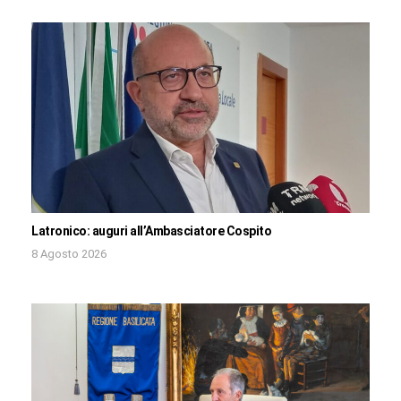
Latronico: auguri all’Ambasciatore Cospito
8 Agosto 2026