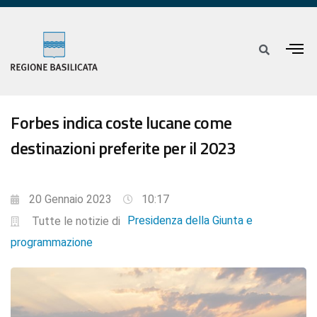
Forbes indica coste lucane come
destinazioni preferite per il 2023
20 Gennaio 2023
10:17
Presidenza della Giunta e
Tutte le notizie di
programmazione