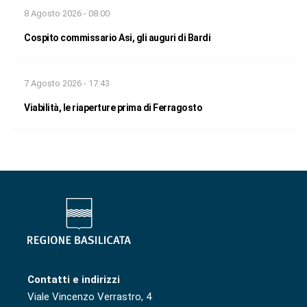
8 Agosto 2026 - 08:00
Cospito commissario Asi, gli auguri di Bardi
7 Agosto 2026 - 17:43
Viabilità, le riaperture prima di Ferragosto
Contatti e indirizzi
Viale Vincenzo Verrastro, 4