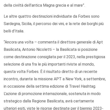
della civiltà dell’antica Magna grecia e al mare”.
Le altre quattro destinazioni individuate da Forbes sono
Sardegna, Sicilia, il percorso dei vini, e la rete dei borghi più
belli d’Italia.
“Ancora una volta – commenta il direttore generale di Apt
Basilicata, Antonio Nicoletti – la Basilicata si posizione
come destinazione consigliata per il 2023, nella prestigiosa
selezione di una fra le più importanti riviste al mondo,
questa volta Forbes. È il risultato diretto di un recente
incontro, durante la missione APT a New York, a settembre,
in occasione della settima edizione di Travel Hashtag.
L’azione di promozione internazionale, sostenuta in modo
strategico dalla Regione Basilicata, avrà certamente
ulteriori esiti, viste le risorse destinate per il biennio 2023-