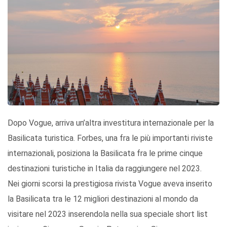
Dopo Vogue, arriva un’altra investitura internazionale per la
Basilicata turistica. Forbes, una fra le più importanti riviste
internazionali, posiziona la Basilicata fra le prime cinque
destinazioni turistiche in Italia da raggiungere nel 2023.
Nei giorni scorsi la prestigiosa rivista Vogue aveva inserito
la Basilicata tra le 12 migliori destinazioni al mondo da
visitare nel 2023 inserendola nella sua speciale short list