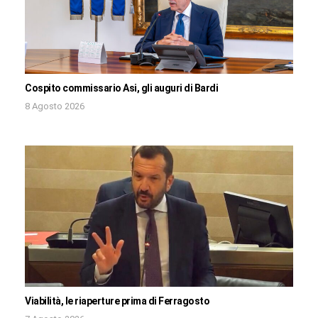
Cospito commissario Asi, gli auguri di Bardi
8 Agosto 2026
Viabilità, le riaperture prima di Ferragosto