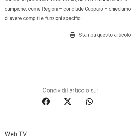
campione, come Regioni – conclude Cupparo – chiediamo
di avere compiti e funzioni specifici.
Stampa questo articolo
Condividi l'articolo su:
Web TV