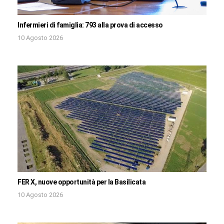
Infermieri di famiglia: 793 alla prova di accesso
10 Agosto 2026
FER X, nuove opportunità per la Basilicata
10 Agosto 2026