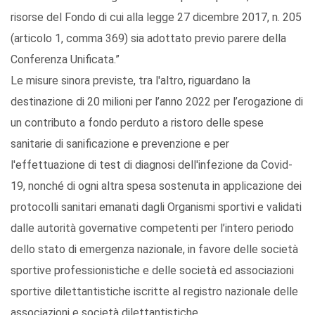
risorse del Fondo di cui alla legge 27 dicembre 2017, n. 205
(articolo 1, comma 369) sia adottato previo parere della
Conferenza Unificata.”
Le misure sinora previste, tra l'altro, riguardano la
destinazione di 20 milioni per l’anno 2022 per l’erogazione di
un contributo a fondo perduto a ristoro delle spese
sanitarie di sanificazione e prevenzione e per
l'effettuazione di test di diagnosi dell'infezione da Covid-
19, nonché di ogni altra spesa sostenuta in applicazione dei
protocolli sanitari emanati dagli Organismi sportivi e validati
dalle autorità governative competenti per l’intero periodo
dello stato di emergenza nazionale, in favore delle società
sportive professionistiche e delle società ed associazioni
sportive dilettantistiche iscritte al registro nazionale delle
associazioni e società dilettantistiche.