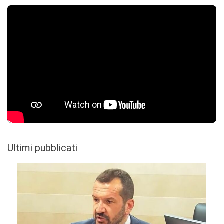
Ultimi pubblicati