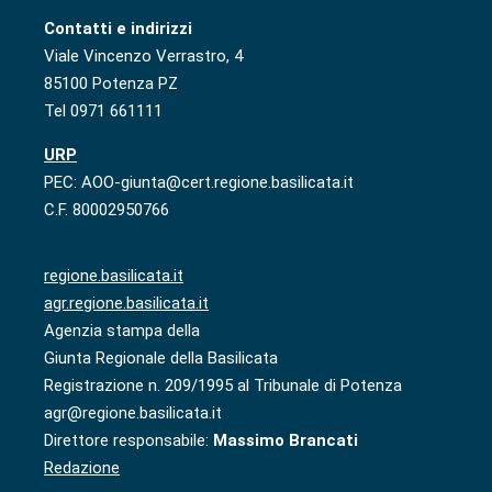
Contatti e indirizzi
Viale Vincenzo Verrastro, 4
85100 Potenza PZ
Tel 0971 661111
URP
PEC: AOO-giunta@cert.regione.basilicata.it
C.F. 80002950766
regione.basilicata.it
agr.regione.basilicata.it
Agenzia stampa della
Giunta Regionale della Basilicata
Registrazione n. 209/1995 al Tribunale di Potenza
agr@regione.basilicata.it
Direttore responsabile:
Massimo Brancati
Redazione