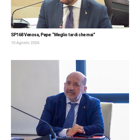
SP168 Venosa, Pepe: “Meglio tardi che mai”
10 Agosto 2026