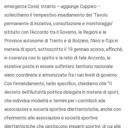
emergenza Covid. Intanto – aggiunge Cupparo –
sollecitiamo il tempestivo insediamento del ‘Tavolo
permanente di iniziativa, consultazione e monitoraggio’
istituito con l’Accordo tra il Governo, le Regioni e le
Province autonome di Trento e di Bolzano, l’Anci e l’Upi in
materia di sport, sottoscritto il 19 gennaio scorso, affinchè,
in coerenza con lo spirito e la ratio di tale Accordo, le
iniziative poste in essere sull’intero territorio nazionale
siano coordinate e armonizzate fra i vari livelli di governo.
Con l’emendamento, nello specifico, chiediamo che “Il
decreto dell’Autorità politica delegata in materia di sport,
che individua modalità e termini per i contributi alle
associazioni e società sportive dilettantistiche, anche con
riferimento alle associazioni e società sportive
dilettantistiche che gestiscono impianti sportivi, di cui alle