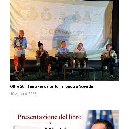
Oltre 50 filmmaker da tutto il mondo a Nova Siri
10 Agosto 2026