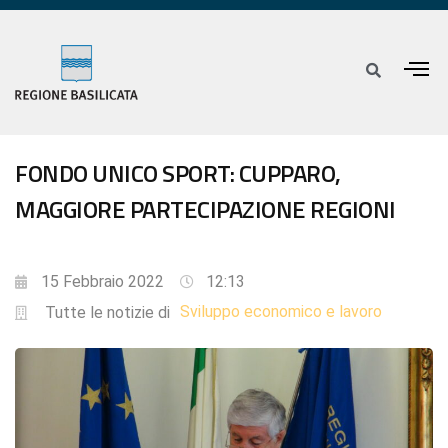
FONDO UNICO SPORT: CUPPARO,
MAGGIORE PARTECIPAZIONE REGIONI
15 Febbraio 2022
12:13
Sviluppo economico e lavoro
Tutte le notizie di