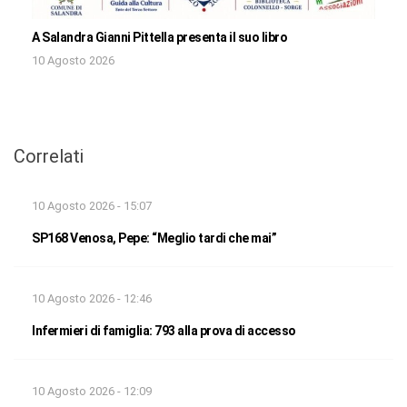
A Salandra Gianni Pittella presenta il suo libro
10 Agosto 2026
Correlati
10 Agosto 2026 - 15:07
SP168 Venosa, Pepe: “Meglio tardi che mai”
10 Agosto 2026 - 12:46
Infermieri di famiglia: 793 alla prova di accesso
10 Agosto 2026 - 12:09