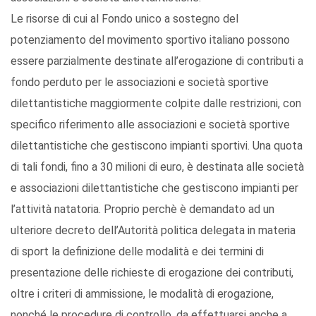
Le risorse di cui al Fondo unico a sostegno del
potenziamento del movimento sportivo italiano possono
essere parzialmente destinate all’erogazione di contributi a
fondo perduto per le associazioni e società sportive
dilettantistiche maggiormente colpite dalle restrizioni, con
specifico riferimento alle associazioni e società sportive
dilettantistiche che gestiscono impianti sportivi. Una quota
di tali fondi, fino a 30 milioni di euro, è destinata alle società
e associazioni dilettantistiche che gestiscono impianti per
l’attività natatoria. Proprio perchè è demandato ad un
ulteriore decreto dell’Autorità politica delegata in materia
di sport la definizione delle modalità e dei termini di
presentazione delle richieste di erogazione dei contributi,
oltre i criteri di ammissione, le modalità di erogazione,
nonché le procedure di controllo, da effettuarsi anche a