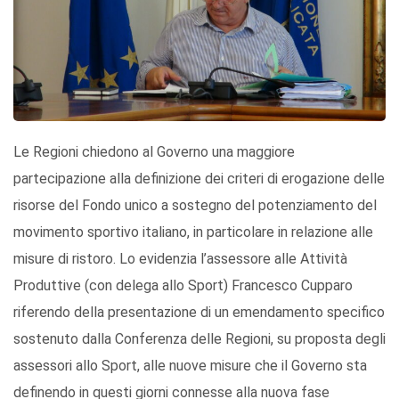
Le Regioni chiedono al Governo una maggiore
partecipazione alla definizione dei criteri di erogazione delle
risorse del Fondo unico a sostegno del potenziamento del
movimento sportivo italiano, in particolare in relazione alle
misure di ristoro. Lo evidenzia l’assessore alle Attività
Produttive (con delega allo Sport) Francesco Cupparo
riferendo della presentazione di un emendamento specifico
sostenuto dalla Conferenza delle Regioni, su proposta degli
assessori allo Sport, alle nuove misure che il Governo sta
definendo in questi giorni connesse alla nuova fase