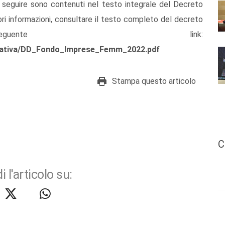
 seguire sono contenuti nel testo integrale del Decreto
ri informazioni, consultare il testo completo del decreto
ente link:
ormativa/DD_Fondo_Imprese_Femm_2022.pdf
Stampa questo articolo
C
i l'articolo su: