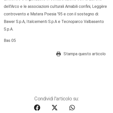
dell’Arco e le associazioni culturali Amabili confini, Leggère
controvento e Matera Poesia ’95 e con il sostegno di:
Bawer S.p.A, Italcementi S.p.A e Tecnoparco Valbasento
S.p.A.
Bas 05
Stampa questo articolo
Condividi l'articolo su: