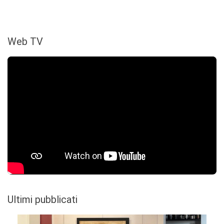
Web TV
Ultimi pubblicati