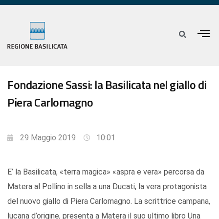
Fondazione Sassi: la Basilicata nel giallo di
Piera Carlomagno
29 Maggio 2019
10:01
E’ la Basilicata, «terra magica» «aspra e vera» percorsa da
Matera al Pollino in sella a una Ducati, la vera protagonista
del nuovo giallo di Piera Carlomagno. La scrittrice campana,
lucana d’origine, presenta a Matera il suo ultimo libro Una