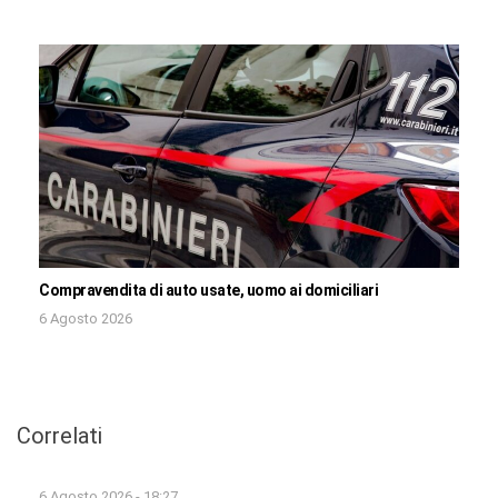
Compravendita di auto usate, uomo ai domiciliari
6 Agosto 2026
Correlati
6 Agosto 2026 - 18:27