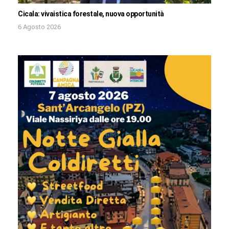
Cicala: vivaistica forestale, nuova opportunità
6 Agosto 2026