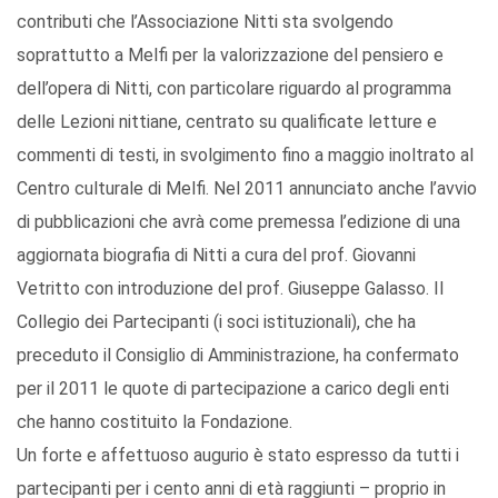
contributi che l’Associazione Nitti sta svolgendo
soprattutto a Melfi per la valorizzazione del pensiero e
dell’opera di Nitti, con particolare riguardo al programma
delle Lezioni nittiane, centrato su qualificate letture e
commenti di testi, in svolgimento fino a maggio inoltrato al
Centro culturale di Melfi. Nel 2011 annunciato anche l’avvio
di pubblicazioni che avrà come premessa l’edizione di una
aggiornata biografia di Nitti a cura del prof. Giovanni
Vetritto con introduzione del prof. Giuseppe Galasso. Il
Collegio dei Partecipanti (i soci istituzionali), che ha
preceduto il Consiglio di Amministrazione, ha confermato
per il 2011 le quote di partecipazione a carico degli enti
che hanno costituito la Fondazione.
Un forte e affettuoso augurio è stato espresso da tutti i
partecipanti per i cento anni di età raggiunti – proprio in