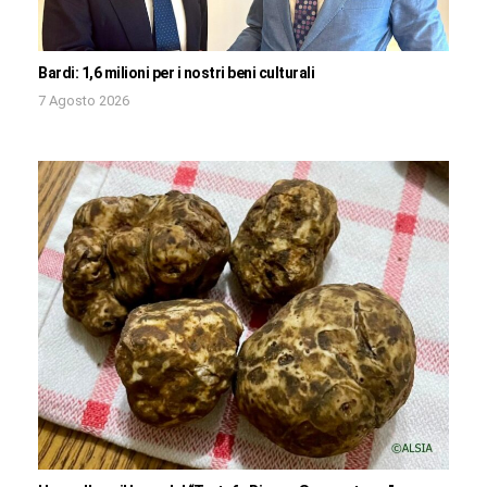
Bardi: 1,6 milioni per i nostri beni culturali
7 Agosto 2026