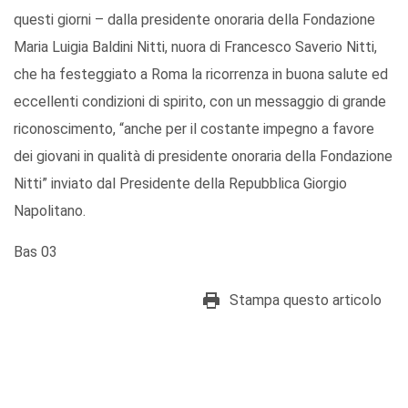
questi giorni – dalla presidente onoraria della Fondazione
Maria Luigia Baldini Nitti, nuora di Francesco Saverio Nitti,
che ha festeggiato a Roma la ricorrenza in buona salute ed
eccellenti condizioni di spirito, con un messaggio di grande
riconoscimento, “anche per il costante impegno a favore
dei giovani in qualità di presidente onoraria della Fondazione
Nitti” inviato dal Presidente della Repubblica Giorgio
Napolitano.
Bas 03
Stampa questo articolo