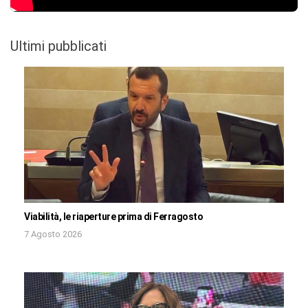
Ultimi pubblicati
Viabilità, le riaperture prima di Ferragosto
7 Agosto 2026