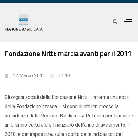
Fondazione Nitti: marcia avanti per il 2011
12 Marzo 2011
11:18
Gli organi sociali della Fondazione Nitti – informa una nota
della Fondazione stessa – si sono riuniti ieri presso la
presidenza della Regione Basilicata a Potenza per tracciare
un bilancio culturale e finanziario dell’anno di avviamento, il
2010; e per impostare, sulla scorta delle indicazioni del