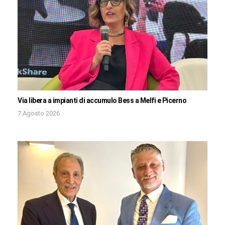
Via libera a impianti di accumulo Bess a Melfi e Picerno
7 Agosto 2026