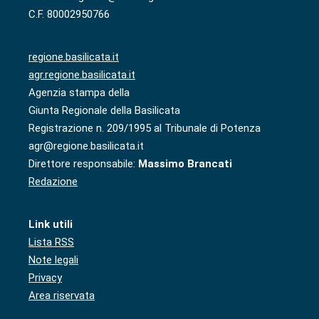
C.F. 80002950766
regione.basilicata.it
agr.regione.basilicata.it
Agenzia stampa della
Giunta Regionale della Basilicata
Registrazione n. 209/1995 al Tribunale di Potenza
agr@regione.basilicata.it
Direttore responsabile:
Massimo Brancati
Redazione
Link utili
Lista RSS
Note legali
Privacy
Area riservata