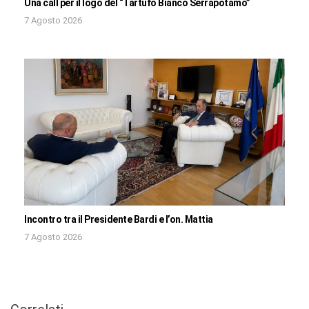
Una call per il logo del “Tartufo Bianco Serrapotamo”
7 Agosto 2026
Incontro tra il Presidente Bardi e l’on. Mattia
7 Agosto 2026