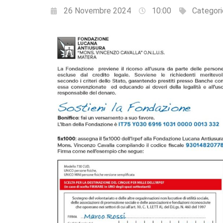
26 Novembre 2024
10:00
Categori