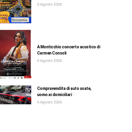
6 Agosto 2026
A Monticchio concerto acustico di
Carmen Consoli
6 Agosto 2026
Compravendita di auto usate,
uomo ai domiciliari
6 Agosto 2026