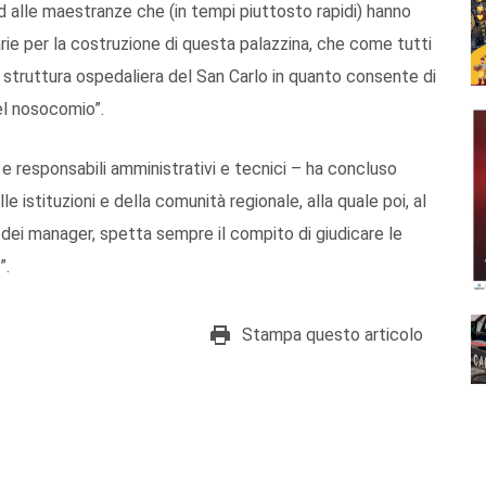
d alle maestranze che (in tempi piuttosto rapidi) hanno
rie per la costruzione di questa palazzina, che come tutti
 struttura ospedaliera del San Carlo in quanto consente di
del nosocomio”.
ve e responsabili amministrativi e tecnici – ha concluso
le istituzioni e della comunità regionale, alla quale poi, al
ti dei manager, spetta sempre il compito di giudicare le
”.
Stampa questo articolo