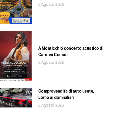
6 Agosto 2026
A Monticchio concerto acustico di
Carmen Consoli
6 Agosto 2026
Compravendita di auto usate,
uomo ai domiciliari
6 Agosto 2026