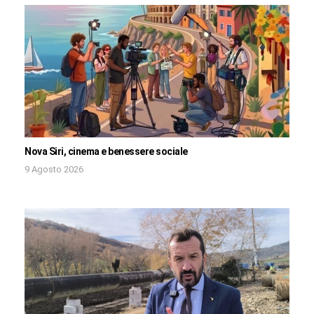
Nova Siri, cinema e benessere sociale
9 Agosto 2026