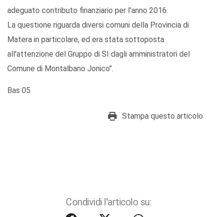
adeguato contributo finanziario per l'anno 2016.
La questione riguarda diversi comuni della Provincia di
Matera in particolare, ed era stata sottoposta
all'attenzione del Gruppo di SI dagli amministratori del
Comune di Montalbano Jonico".
Bas 05
Stampa questo articolo
Condividi l'articolo su: