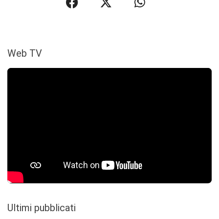
Web TV
Ultimi pubblicati