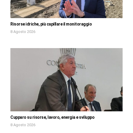
Risorse idriche, più capillare il monitoraggio
8 Agosto 2026
Cupparo su risorse, lavoro, energia e sviluppo
8 Agosto 2026