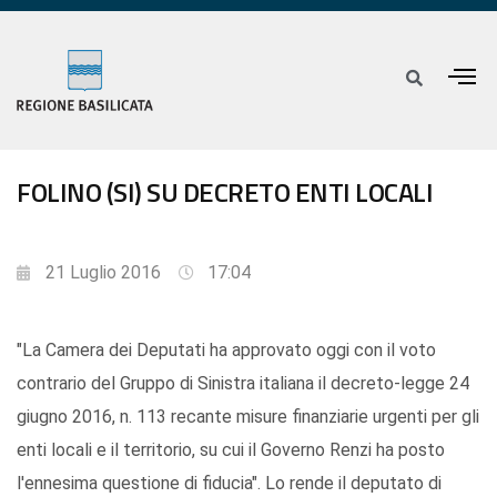
FOLINO (SI) SU DECRETO ENTI LOCALI
21 Luglio 2016
17:04
"La Camera dei Deputati ha approvato oggi con il voto
contrario del Gruppo di Sinistra italiana il decreto-legge 24
giugno 2016, n. 113 recante misure finanziarie urgenti per gli
enti locali e il territorio, su cui il Governo Renzi ha posto
l'ennesima questione di fiducia". Lo rende il deputato di