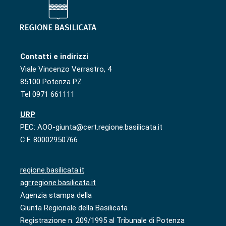
Contatti e indirizzi
Viale Vincenzo Verrastro, 4
85100 Potenza PZ
Tel 0971 661111
URP
PEC: AOO-giunta@cert.regione.basilicata.it
C.F. 80002950766
regione.basilicata.it
agr.regione.basilicata.it
Agenzia stampa della
Giunta Regionale della Basilicata
Registrazione n. 209/1995 al Tribunale di Potenza