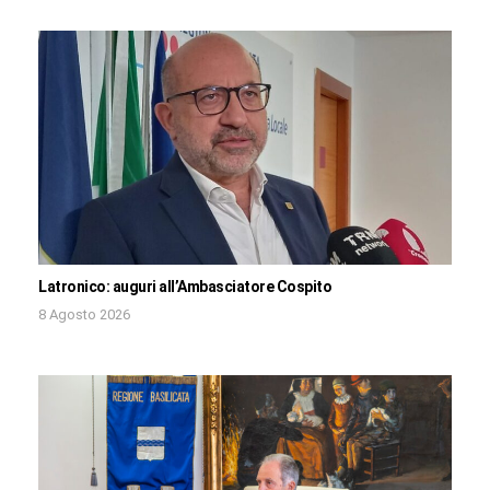
Latronico: auguri all’Ambasciatore Cospito
8 Agosto 2026