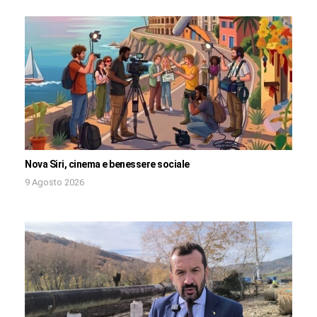
Nova Siri, cinema e benessere sociale
9 Agosto 2026