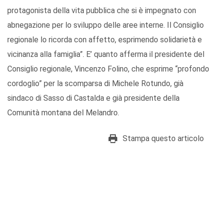
protagonista della vita pubblica che si è impegnato con
abnegazione per lo sviluppo delle aree interne. Il Consiglio
regionale lo ricorda con affetto, esprimendo solidarietà e
vicinanza alla famiglia”. E’ quanto afferma il presidente del
Consiglio regionale, Vincenzo Folino, che esprime “profondo
cordoglio” per la scomparsa di Michele Rotundo, già
sindaco di Sasso di Castalda e già presidente della
Comunità montana del Melandro.
Stampa questo articolo