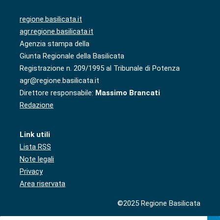
regione.basilicata.it
agr.regione.basilicata.it
Agenzia stampa della
Giunta Regionale della Basilicata
Registrazione n. 209/1995 al Tribunale di Potenza
agr@regione.basilicata.it
Direttore responsabile:
Massimo Brancati
Redazione
Link utili
Lista RSS
Note legali
Privacy
Area riservata
©2025 Regione Basilicata