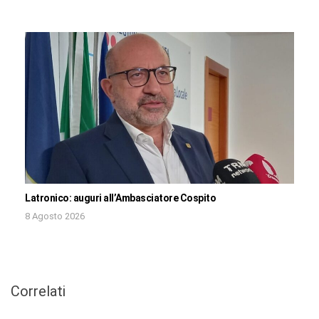
Latronico: auguri all’Ambasciatore Cospito
8 Agosto 2026
Correlati