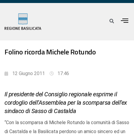
Folino ricorda Michele Rotundo
12 Giugno 2011
17:46
Il presidente del Consiglio regionale esprime il
cordoglio dell’Assemblea per la scomparsa dell’ex
sindaco di Sasso di Castalda
“Con la scomparsa di Michele Rotundo la comunità di Sasso
di Castalda e la Basilicata perdono un amico sincero ed un