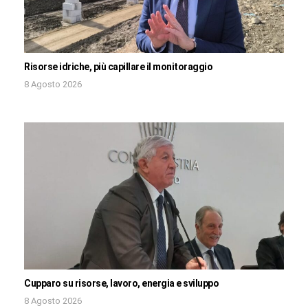
Risorse idriche, più capillare il monitoraggio
8 Agosto 2026
Cupparo su risorse, lavoro, energia e sviluppo
8 Agosto 2026