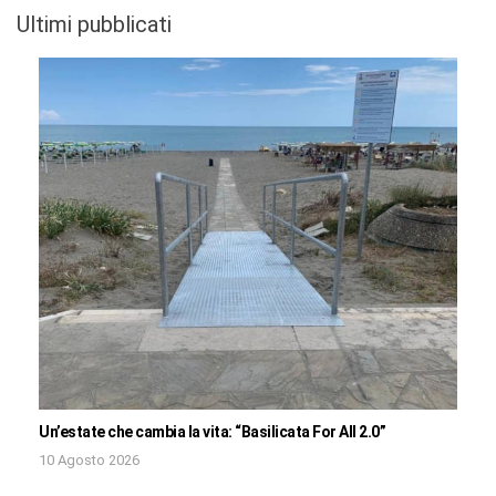
Ultimi pubblicati
Un’estate che cambia la vita: “Basilicata For All 2.0”
10 Agosto 2026