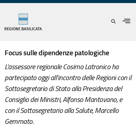
Focus sulle dipendenze patologiche
L'assessore regionale Cosimo Latronico ha
partecipato oggi all'incontro delle Regioni con il
Sottosegretario di Stato alla Presidenza del
Consiglio dei Ministri, Alfonso Mantovano, e
con il Sottosegretario alla Salute, Marcello
Gemmato.