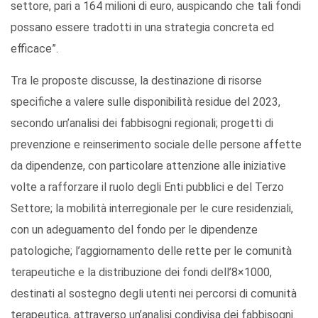
settore, pari a 164 milioni di euro, auspicando che tali fondi
possano essere tradotti in una strategia concreta ed
efficace”.
Tra le proposte discusse, la destinazione di risorse
specifiche a valere sulle disponibilità residue del 2023,
secondo un’analisi dei fabbisogni regionali; progetti di
prevenzione e reinserimento sociale delle persone affette
da dipendenze, con particolare attenzione alle iniziative
volte a rafforzare il ruolo degli Enti pubblici e del Terzo
Settore; la mobilità interregionale per le cure residenziali,
con un adeguamento del fondo per le dipendenze
patologiche; l’aggiornamento delle rette per le comunità
terapeutiche e la distribuzione dei fondi dell’8×1000,
destinati al sostegno degli utenti nei percorsi di comunità
terapeutica, attraverso un’analisi condivisa dei fabbisogni.