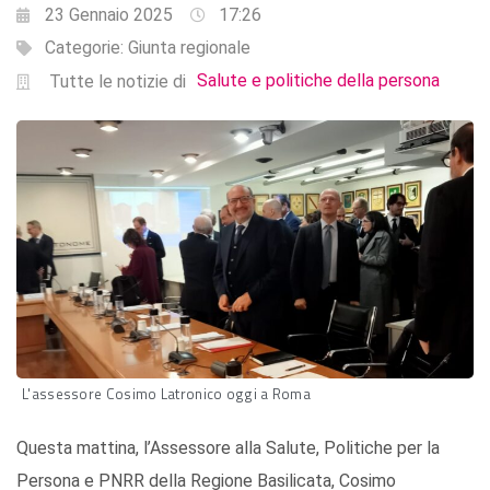
23 Gennaio 2025
17:26
Categorie:
Giunta regionale
Salute e politiche della persona
Tutte le notizie di
L'assessore Cosimo Latronico oggi a Roma
Questa mattina, l’Assessore alla Salute, Politiche per la
Persona e PNRR della Regione Basilicata, Cosimo