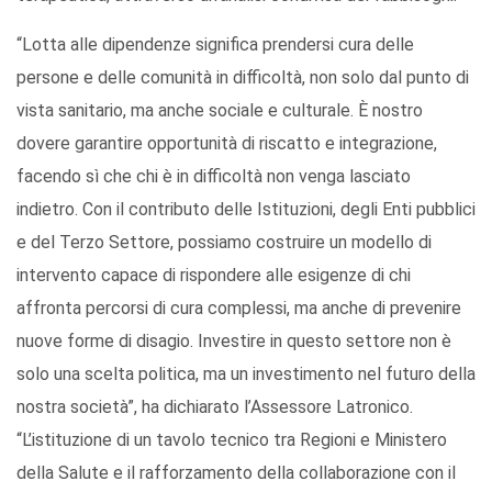
“Lotta alle dipendenze significa prendersi cura delle
persone e delle comunità in difficoltà, non solo dal punto di
vista sanitario, ma anche sociale e culturale. È nostro
dovere garantire opportunità di riscatto e integrazione,
facendo sì che chi è in difficoltà non venga lasciato
indietro. Con il contributo delle Istituzioni, degli Enti pubblici
e del Terzo Settore, possiamo costruire un modello di
intervento capace di rispondere alle esigenze di chi
affronta percorsi di cura complessi, ma anche di prevenire
nuove forme di disagio. Investire in questo settore non è
solo una scelta politica, ma un investimento nel futuro della
nostra società”, ha dichiarato l’Assessore Latronico.
“L’istituzione di un tavolo tecnico tra Regioni e Ministero
della Salute e il rafforzamento della collaborazione con il