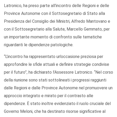
Latronico, ha preso parte all’incontro delle Regioni e delle
Province Autonome con il Sottosegretario di Stato alla
Presidenza del Consiglio dei Ministri, Alfredo Mantovano e
con il Sottosegretario alla Salute, Marcello Gemmato, per
un importante momento di confronto sulle tematiche
riguardanti le dipendenze patologiche.
“L’incontro ha rappresentato un’occasione preziosa per
approfondire le sfide attuali e definire strategie condivise
per il futuro”, ha dichiarato l’Assessore Latronico. “Nel corso
della riunione sono stati sottolineati i progressi raggiunti
dalle Regioni e dalle Province Autonome nel promuovere un
approccio integrato e mirato per il contrasto alle
dipendenze. È stato inoltre evidenziato il ruolo cruciale del
Governo Meloni, che ha destinato risorse significative al