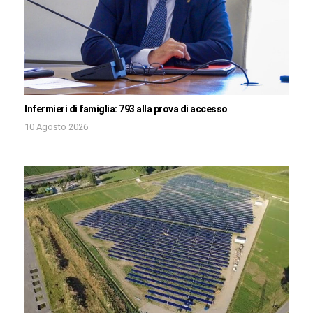
Infermieri di famiglia: 793 alla prova di accesso
10 Agosto 2026