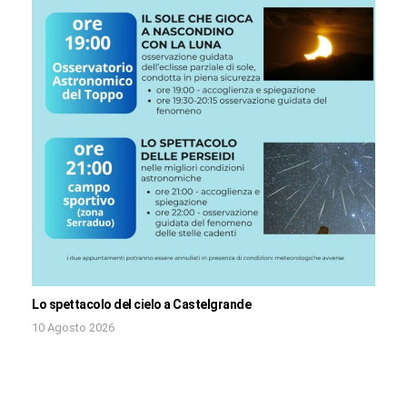
Lo spettacolo del cielo a Castelgrande
10 Agosto 2026