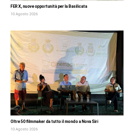
FER X, nuove opportunità per la Basilicata
10 Agosto 2026
Oltre 50 filmmaker da tutto il mondo a Nova Siri
10 Agosto 2026