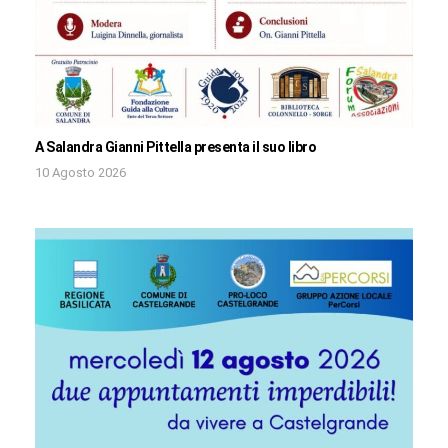
A Salandra Gianni Pittella presenta il suo libro
10 Agosto 2026