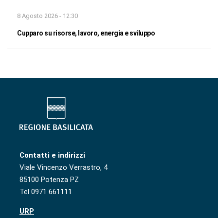
8 Agosto 2026 - 12:30
Cupparo su risorse, lavoro, energia e sviluppo
Contatti e indirizzi
Viale Vincenzo Verrastro, 4
85100 Potenza PZ
Tel 0971 661111
URP