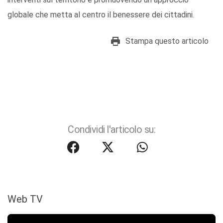
globale che metta al centro il benessere dei cittadini.
Stampa questo articolo
Condividi l'articolo su:
Web TV