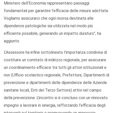
Ministero dell’Economia rappresentano passaggi
fondamentali per garantire l’efficacia delle misure adottate.
Vogliamo assicurarci che ogni risorsa destinata alle
dipendenze patologiche sia utilizzata nel modo più
efficiente possibile, generando un impatto duraturo”, ha
aggiunto.
L’Assessore ha infine sottolineato l’importanza condivisa di
costituire un comitato di indirizzo regionale, per assicurare
un coordinamento efficace tra tutti gli attori istituzionali e
non (Ufficio scolastico regionale, Prefetture, Dipartimenti di
prevenzione e dipartimenti delle dipendenze delle Aziende
sanitarie locali, Enti del Terzo Settore) attivi nel campo
della prevenzione. L’incontro si è concluso con un rinnovato
impegno a lavorare in sinergia, rafforzando l’efficacia degli
interventi sul territorio e promuovendo un approccio