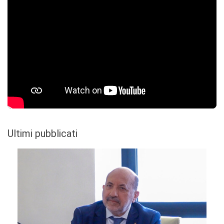
Ultimi pubblicati