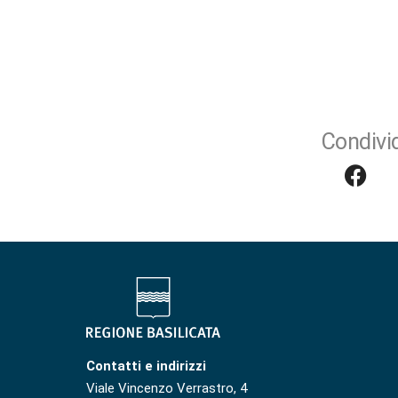
Condivid
Contatti e indirizzi
Viale Vincenzo Verrastro, 4